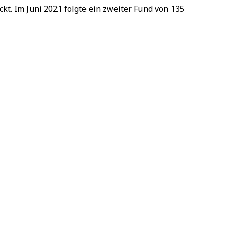
kt. Im Juni 2021 folgte ein zweiter Fund von 135