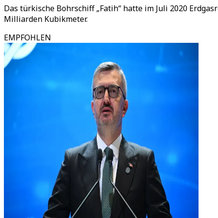
Das türkische Bohrschiff „Fatih“ hatte im Juli 2020 Erdga
Milliarden Kubikmeter.
EMPFOHLEN