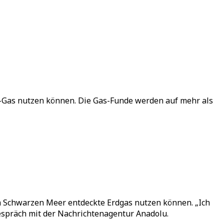
-Gas nutzen können. Die Gas-Funde werden auf mehr als
m Schwarzen Meer entdeckte Erdgas nutzen können. „Ich
 Gespräch mit der Nachrichtenagentur Anadolu.