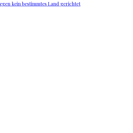
gegen kein bestimmtes Land gerichtet