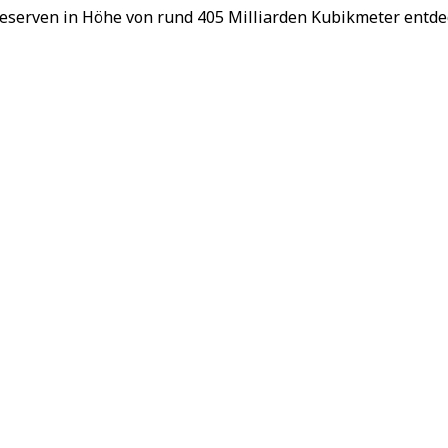
sreserven in Höhe von rund 405 Milliarden Kubikmeter entdec