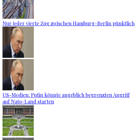
Nur jeder vierte Zug zwischen Hamburg-Berlin pünktlich
US-Medien: Putin könnte angeblich begrenzten Angriff
auf Nato-Land starten