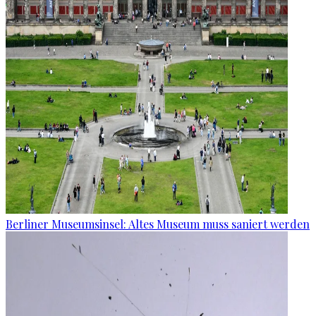
Berliner Museumsinsel: Altes Museum muss saniert werden