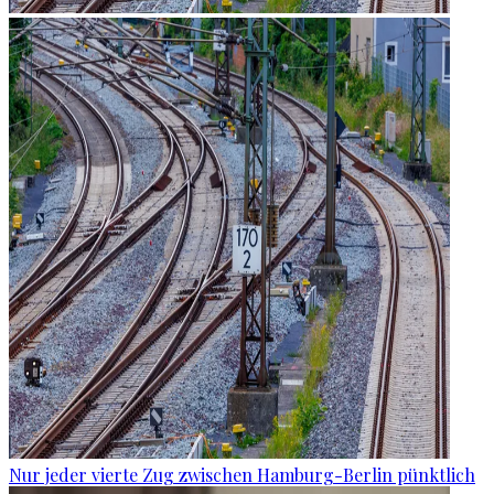
Nur jeder vierte Zug zwischen Hamburg-Berlin pünktlich