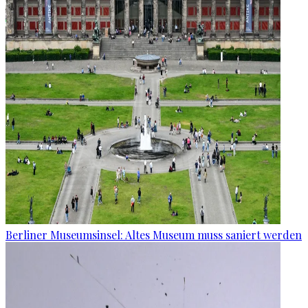
Berliner Museumsinsel: Altes Museum muss saniert werden