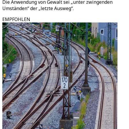
Die Anwendung von Gewalt sei „unter zwingenden
Umständen“ der „letzte Ausweg“.
EMPFOHLEN