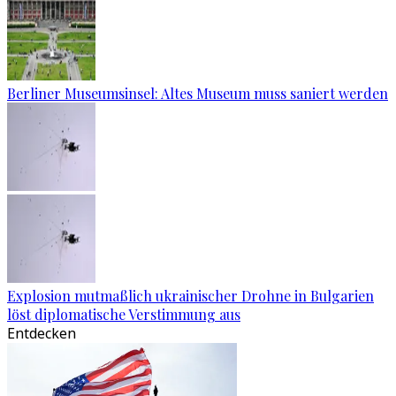
Berliner Museumsinsel: Altes Museum muss saniert werden
Explosion mutmaßlich ukrainischer Drohne in Bulgarien
löst diplomatische Verstimmung aus
Entdecken