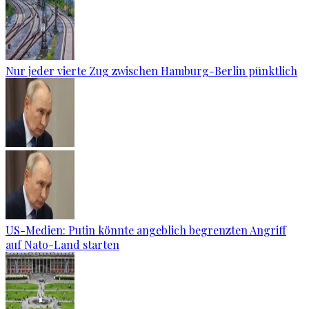
Nur jeder vierte Zug zwischen Hamburg-Berlin pünktlich
US-Medien: Putin könnte angeblich begrenzten Angriff
auf Nato-Land starten