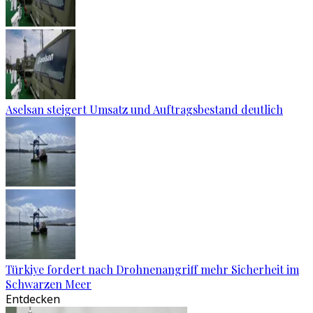
Aselsan steigert Umsatz und Auftragsbestand deutlich
Türkiye fordert nach Drohnenangriff mehr Sicherheit im
Schwarzen Meer
Entdecken