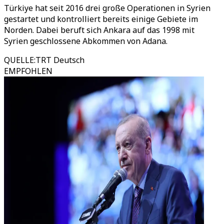
Türkiye hat seit 2016 drei große Operationen in Syrien
gestartet und kontrolliert bereits einige Gebiete im
Norden. Dabei beruft sich Ankara auf das 1998 mit
Syrien geschlossene Abkommen von Adana.
QUELLE
:
TRT Deutsch
EMPFOHLEN