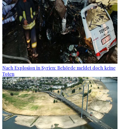
Nach Explosion in Syrien: Behörde meldet doch keine
Toten