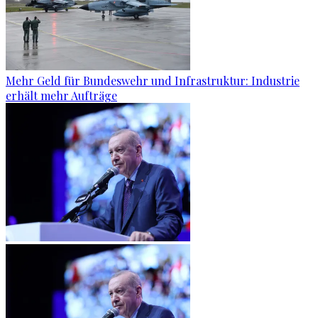
Mehr Geld für Bundeswehr und Infrastruktur: Industrie
erhält mehr Aufträge