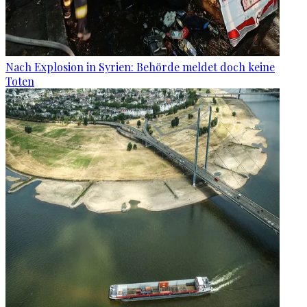
Nach Explosion in Syrien: Behörde meldet doch keine
Toten