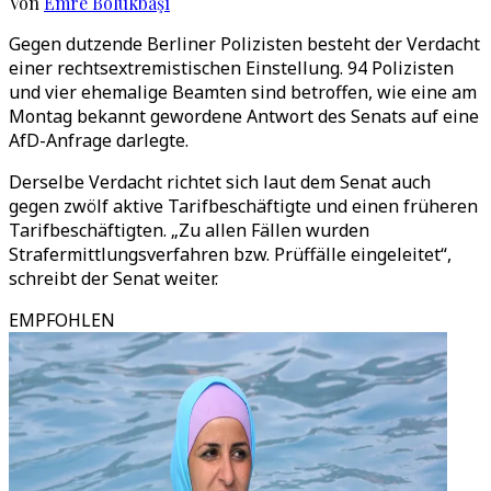
Von
Emre Bölükbaşı
Gegen dutzende Berliner Polizisten besteht der Verdacht
einer rechtsextremistischen Einstellung. 94 Polizisten
und vier ehemalige Beamten sind betroffen, wie eine am
Montag bekannt gewordene Antwort des Senats auf eine
AfD-Anfrage darlegte.
Derselbe Verdacht richtet sich laut dem Senat auch
gegen zwölf aktive Tarifbeschäftigte und einen früheren
Tarifbeschäftigten. „Zu allen Fällen wurden
Strafermittlungsverfahren bzw. Prüffälle eingeleitet“,
schreibt der Senat weiter.
EMPFOHLEN