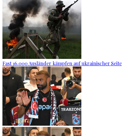
Fast 16.000 Ausländer kämpfen auf ukrainischer Seite