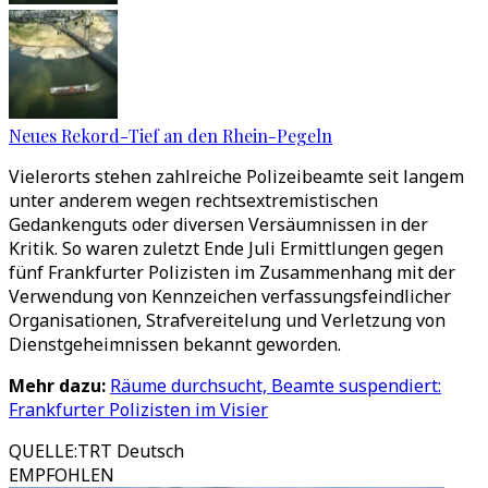
Neues Rekord-Tief an den Rhein-Pegeln
Vielerorts stehen zahlreiche Polizeibeamte seit langem
unter anderem wegen rechtsextremistischen
Gedankenguts oder diversen Versäumnissen in der
Kritik. So waren zuletzt Ende Juli Ermittlungen gegen
fünf Frankfurter Polizisten im Zusammenhang mit der
Verwendung von Kennzeichen verfassungsfeindlicher
Organisationen, Strafvereitelung und Verletzung von
Dienstgeheimnissen bekannt geworden.
Mehr dazu:
Räume durchsucht, Beamte suspendiert:
Frankfurter Polizisten im Visier
QUELLE
:
TRT Deutsch
EMPFOHLEN