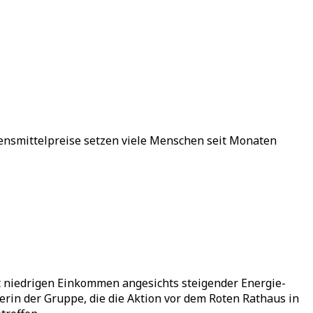
ensmittelpreise setzen viele Menschen seit Monaten
 niedrigen Einkommen angesichts steigender Energie-
erin der Gruppe, die die Aktion vor dem Roten Rathaus in