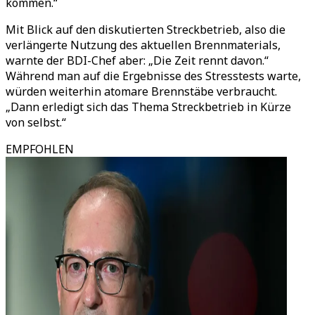
kommen.“
Mit Blick auf den diskutierten Streckbetrieb, also die
verlängerte Nutzung des aktuellen Brennmaterials,
warnte der BDI-Chef aber: „Die Zeit rennt davon.“
Während man auf die Ergebnisse des Stresstests warte,
würden weiterhin atomare Brennstäbe verbraucht.
„Dann erledigt sich das Thema Streckbetrieb in Kürze
von selbst.“
EMPFOHLEN