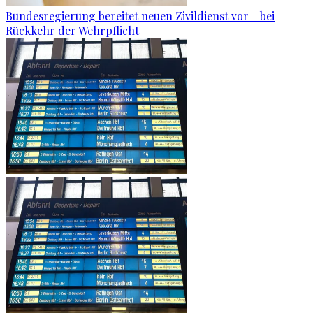
Bundesregierung bereitet neuen Zivildienst vor - bei
Rückkehr der Wehrpflicht