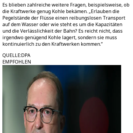
Es blieben zahlreiche weitere Fragen, beispielsweise, ob
die Kraftwerke genug Kohle bekämen. „Erlauben die
Pegelstände der Flüsse einen reibungslosen Transport
auf dem Wasser oder wie steht es um die Kapazitäten
und die Verlässlichkeit der Bahn? Es reicht nicht, dass
irgendwo genügend Kohle lagert, sondern sie muss
kontinuierlich zu den Kraftwerken kommen.“
QUELLE
:
DPA
EMPFOHLEN