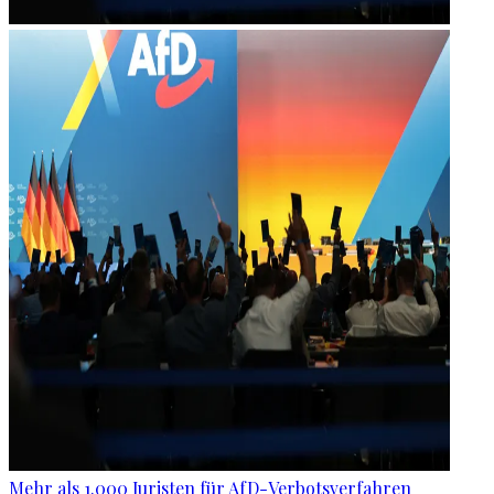
Mehr als 1.000 Juristen für AfD-Verbotsverfahren