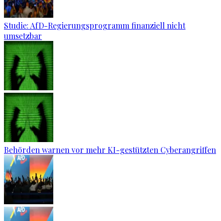
Studie: AfD-Regierungsprogramm finanziell nicht
umsetzbar
Behörden warnen vor mehr KI-gestützten Cyberangriffen