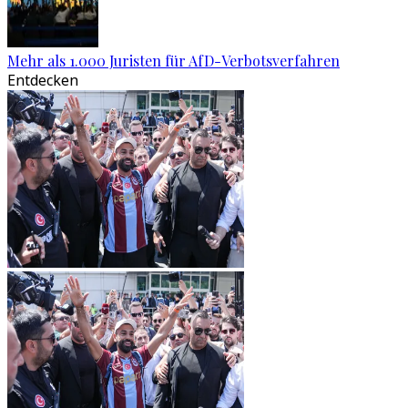
Mehr als 1.000 Juristen für AfD-Verbotsverfahren
Entdecken