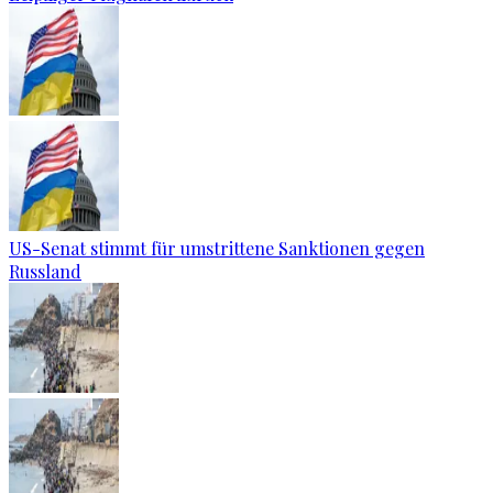
US-Senat stimmt für umstrittene Sanktionen gegen
Russland