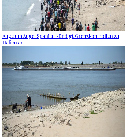
Auge um Auge: Spanien kündigt Grenzkontrollen zu
Italien an