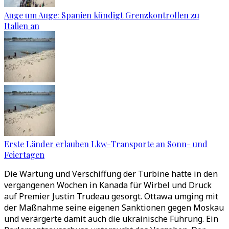
Auge um Auge: Spanien kündigt Grenzkontrollen zu
Italien an
Erste Länder erlauben Lkw-Transporte an Sonn- und
Feiertagen
Die Wartung und Verschiffung der Turbine hatte in den
vergangenen Wochen in Kanada für Wirbel und Druck
auf Premier Justin Trudeau gesorgt. Ottawa umging mit
der Maßnahme seine eigenen Sanktionen gegen Moskau
und verärgerte damit auch die ukrainische Führung. Ein