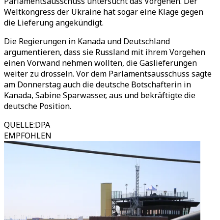
Parlamentsausschuss untersucht das Vorgehen. Der
Weltkongress der Ukraine hat sogar eine Klage gegen
die Lieferung angekündigt.
Die Regierungen in Kanada und Deutschland
argumentieren, dass sie Russland mit ihrem Vorgehen
einen Vorwand nehmen wollten, die Gaslieferungen
weiter zu drosseln. Vor dem Parlamentsausschuss sagte
am Donnerstag auch die deutsche Botschafterin in
Kanada, Sabine Sparwasser, aus und bekräftigte die
deutsche Position.
QUELLE
:
DPA
EMPFOHLEN