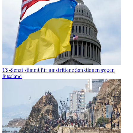
US-Senat stimmt für umstrittene Sanktionen gegen
Russland