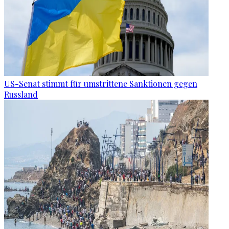
US-Senat stimmt für umstrittene Sanktionen gegen
Russland