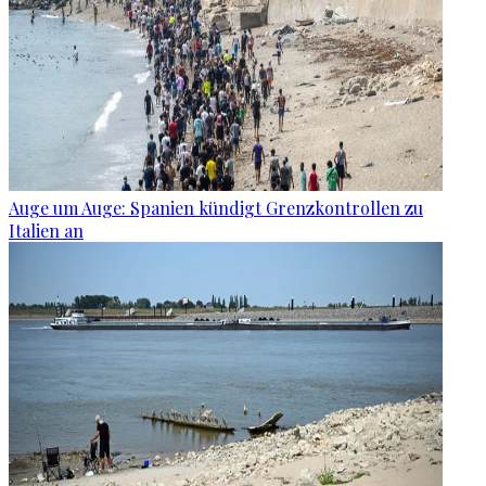
Auge um Auge: Spanien kündigt Grenzkontrollen zu
Italien an