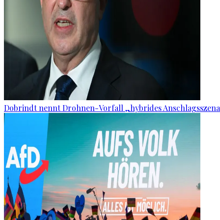
Dobrindt nennt Drohnen-Vorfall „hybrides Anschlagsszena