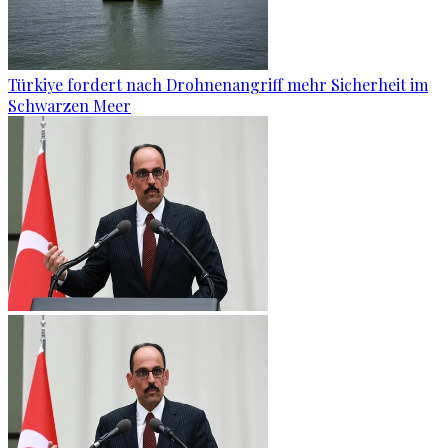
Türkiye fordert nach Drohnenangriff mehr Sicherheit im
Schwarzen Meer