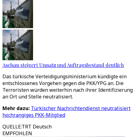
Aselsan steigert Umsatz und Auftragsbestand deutlich
Das türkische Verteidigungsministerium kündigte ein
entschlossenes Vorgehen gegen die PKK/YPG an. Die
Terroristen würden weiterhin nach ihrer Identifizierung
an Ort und Stelle neutralisiert.
Mehr dazu:
Türkischer Nachrichtendienst neutralisiert
hochrangiges PKK-Mitglied
QUELLE
:
TRT Deutsch
EMPFOHLEN