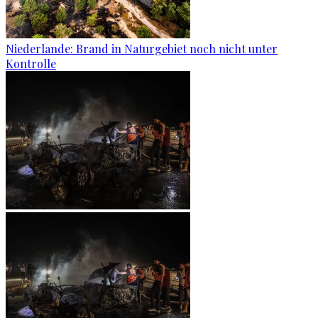
Niederlande: Brand in Naturgebiet noch nicht unter
Kontrolle