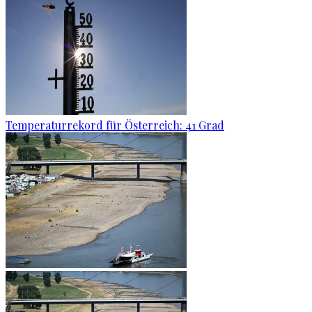
Temperaturrekord für Österreich: 41 Grad