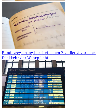
Bundesregierung bereitet neuen Zivildienst vor - bei
Rückkehr der Wehrpflicht