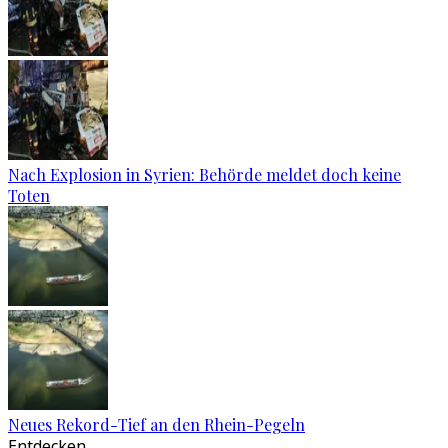
Nach Explosion in Syrien: Behörde meldet doch keine
Toten
Neues Rekord-Tief an den Rhein-Pegeln
Entdecken