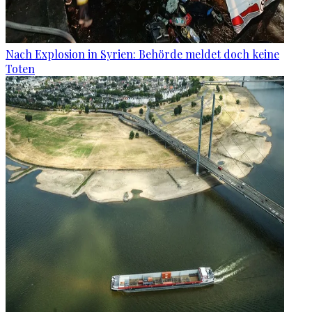
Nach Explosion in Syrien: Behörde meldet doch keine
Toten