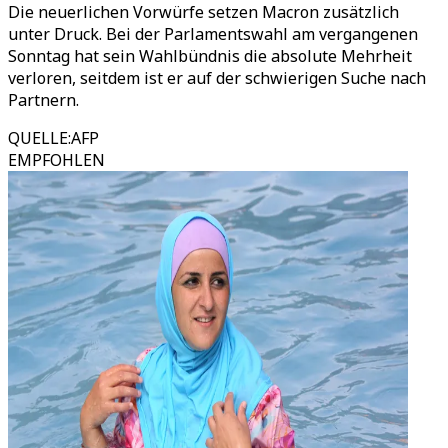
Die neuerlichen Vorwürfe setzen Macron zusätzlich
unter Druck. Bei der Parlamentswahl am vergangenen
Sonntag hat sein Wahlbündnis die absolute Mehrheit
verloren, seitdem ist er auf der schwierigen Suche nach
Partnern.
QUELLE
:
AFP
EMPFOHLEN