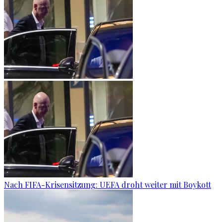
Nach FIFA-Krisensitzung: UEFA droht weiter mit Boykott