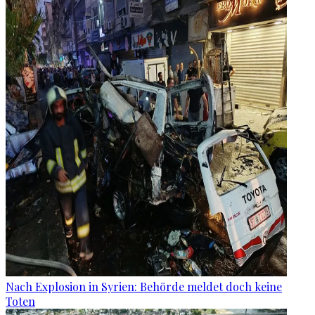
Nach Explosion in Syrien: Behörde meldet doch keine
Toten