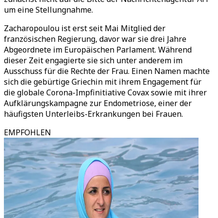
um eine Stellungnahme.
Zacharopoulou ist erst seit Mai Mitglied der
französischen Regierung, davor war sie drei Jahre
Abgeordnete im Europäischen Parlament. Während
dieser Zeit engagierte sie sich unter anderem im
Ausschuss für die Rechte der Frau. Einen Namen machte
sich die gebürtige Griechin mit ihrem Engagement für
die globale Corona-Impfinitiative Covax sowie mit ihrer
Aufklärungskampagne zur Endometriose, einer der
häufigsten Unterleibs-Erkrankungen bei Frauen.
EMPFOHLEN