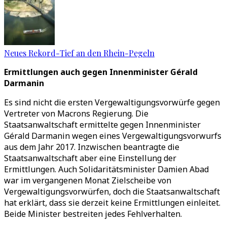
Neues Rekord-Tief an den Rhein-Pegeln
Ermittlungen auch gegen Innenminister Gérald
Darmanin
Es sind nicht die ersten Vergewaltigungsvorwürfe gegen
Vertreter von Macrons Regierung. Die
Staatsanwaltschaft ermittelte gegen Innenminister
Gérald Darmanin wegen eines Vergewaltigungsvorwurfs
aus dem Jahr 2017. Inzwischen beantragte die
Staatsanwaltschaft aber eine Einstellung der
Ermittlungen. Auch Solidaritätsminister Damien Abad
war im vergangenen Monat Zielscheibe von
Vergewaltigungsvorwürfen, doch die Staatsanwaltschaft
hat erklärt, dass sie derzeit keine Ermittlungen einleitet.
Beide Minister bestreiten jedes Fehlverhalten.