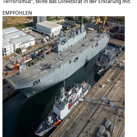
Terrorismus“, teilte das Direktorat in der Erklärung mit.
EMPFOHLEN