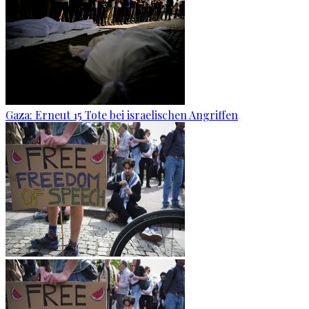
Gaza: Erneut 15 Tote bei israelischen Angriffen