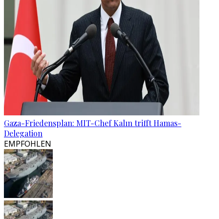
Gaza-Friedensplan: MIT-Chef Kalın trifft Hamas-
Delegation
EMPFOHLEN