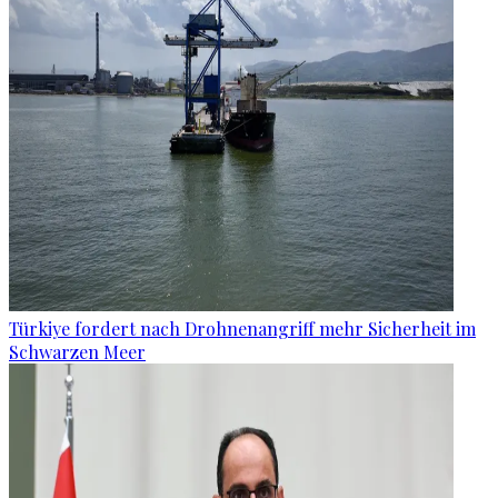
Türkiye fordert nach Drohnenangriff mehr Sicherheit im
Schwarzen Meer