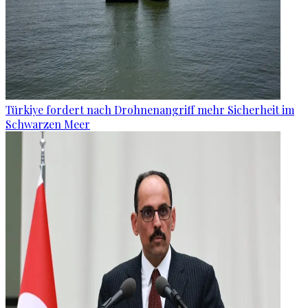
Türkiye fordert nach Drohnenangriff mehr Sicherheit im
Schwarzen Meer