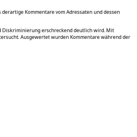
ass derartige Kommentare vom Adressaten und dessen
 Diskriminierung erschreckend deutlich wird. Mit
 untersucht. Ausgewertet wurden Kommentare während der