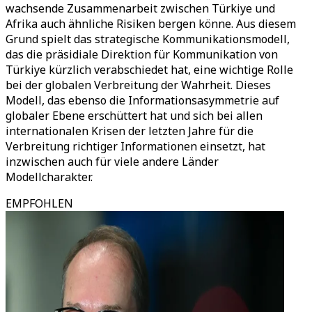
wachsende Zusammenarbeit zwischen Türkiye und
Afrika auch ähnliche Risiken bergen könne. Aus diesem
Grund spielt das strategische Kommunikationsmodell,
das die präsidiale Direktion für Kommunikation von
Türkiye kürzlich verabschiedet hat, eine wichtige Rolle
bei der globalen Verbreitung der Wahrheit. Dieses
Modell, das ebenso die Informationsasymmetrie auf
globaler Ebene erschüttert hat und sich bei allen
internationalen Krisen der letzten Jahre für die
Verbreitung richtiger Informationen einsetzt, hat
inzwischen auch für viele andere Länder
Modellcharakter.
EMPFOHLEN