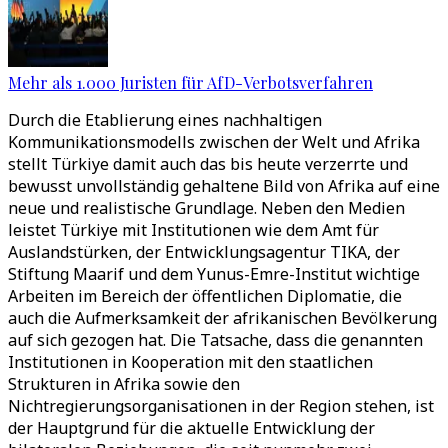
Mehr als 1.000 Juristen für AfD-Verbotsverfahren
Durch die Etablierung eines nachhaltigen
Kommunikationsmodells zwischen der Welt und Afrika
stellt Türkiye damit auch das bis heute verzerrte und
bewusst unvollständig gehaltene Bild von Afrika auf eine
neue und realistische Grundlage. Neben den Medien
leistet Türkiye mit Institutionen wie dem Amt für
Auslandstürken, der Entwicklungsagentur TIKA, der
Stiftung Maarif und dem Yunus-Emre-Institut wichtige
Arbeiten im Bereich der öffentlichen Diplomatie, die
auch die Aufmerksamkeit der afrikanischen Bevölkerung
auf sich gezogen hat. Die Tatsache, dass die genannten
Institutionen in Kooperation mit den staatlichen
Strukturen in Afrika sowie den
Nichtregierungsorganisationen in der Region stehen, ist
der Hauptgrund für die aktuelle Entwicklung der