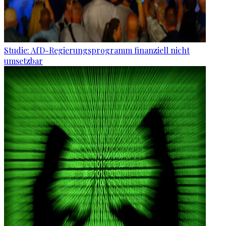
Studie: AfD-Regierungsprogramm finanziell nicht
umsetzbar