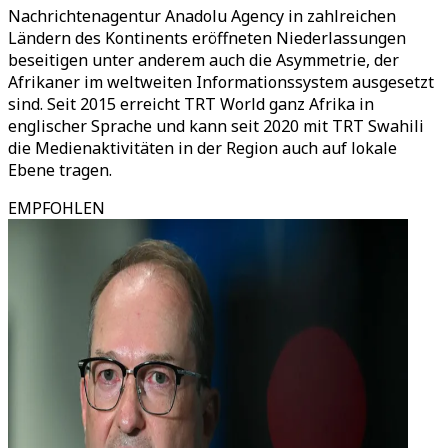
Nachrichtenagentur Anadolu Agency in zahlreichen
Ländern des Kontinents eröffneten Niederlassungen
beseitigen unter anderem auch die Asymmetrie, der
Afrikaner im weltweiten Informationssystem ausgesetzt
sind. Seit 2015 erreicht TRT World ganz Afrika in
englischer Sprache und kann seit 2020 mit TRT Swahili
die Medienaktivitäten in der Region auch auf lokale
Ebene tragen.
EMPFOHLEN