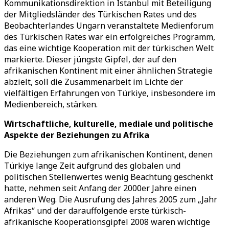
Kommunikationsdirektion in Istanbul mit Beteiligung
der Mitgliedsländer des Türkischen Rates und des
Beobachterlandes Ungarn veranstaltete Medienforum
des Türkischen Rates war ein erfolgreiches Programm,
das eine wichtige Kooperation mit der türkischen Welt
markierte. Dieser jüngste Gipfel, der auf den
afrikanischen Kontinent mit einer ähnlichen Strategie
abzielt, soll die Zusammenarbeit im Lichte der
vielfältigen Erfahrungen von Türkiye, insbesondere im
Medienbereich, stärken.
Wirtschaftliche, kulturelle, mediale und politische
Aspekte der Beziehungen zu Afrika
Die Beziehungen zum afrikanischen Kontinent, denen
Türkiye lange Zeit aufgrund des globalen und
politischen Stellenwertes wenig Beachtung geschenkt
hatte, nehmen seit Anfang der 2000er Jahre einen
anderen Weg. Die Ausrufung des Jahres 2005 zum „Jahr
Afrikas“ und der darauffolgende erste türkisch-
afrikanische Kooperationsgipfel 2008 waren wichtige