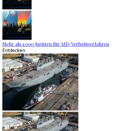
Mehr als 1.000 Juristen für AfD-Verbotsverfahren
Entdecken