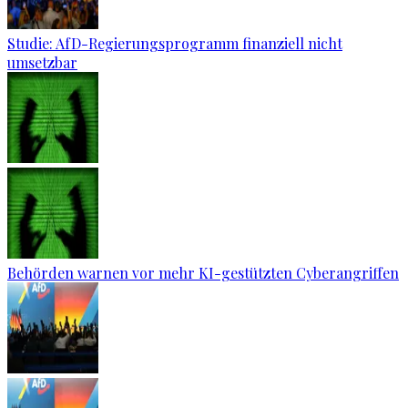
Studie: AfD-Regierungsprogramm finanziell nicht
umsetzbar
Behörden warnen vor mehr KI-gestützten Cyberangriffen