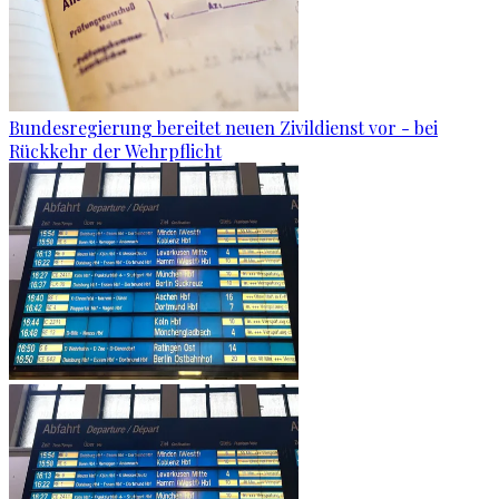
Bundesregierung bereitet neuen Zivildienst vor - bei
Rückkehr der Wehrpflicht