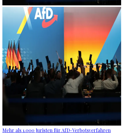
Mehr als 1.000 Juristen für AfD-Verbotsverfahren