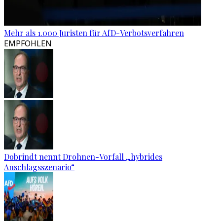
Mehr als 1.000 Juristen für AfD-Verbotsverfahren
EMPFOHLEN
Dobrindt nennt Drohnen-Vorfall „hybrides
Anschlagsszenario“