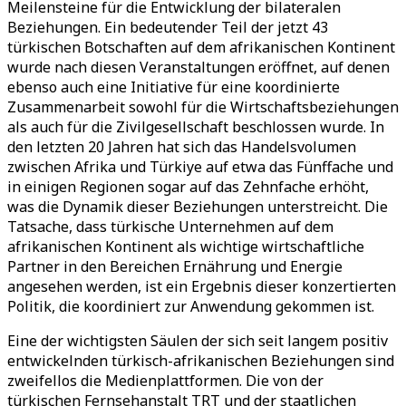
Meilensteine ​für die Entwicklung der bilateralen
Beziehungen. Ein bedeutender Teil der jetzt 43
türkischen Botschaften auf dem afrikanischen Kontinent
wurde nach diesen Veranstaltungen eröffnet, auf denen
ebenso auch eine Initiative für eine koordinierte
Zusammenarbeit sowohl für die Wirtschaftsbeziehungen
als auch für die Zivilgesellschaft beschlossen wurde. In
den letzten 20 Jahren hat sich das Handelsvolumen
zwischen Afrika und Türkiye auf etwa das Fünffache und
in einigen Regionen sogar auf das Zehnfache erhöht,
was die Dynamik dieser Beziehungen unterstreicht. Die
Tatsache, dass türkische Unternehmen auf dem
afrikanischen Kontinent als wichtige wirtschaftliche
Partner in den Bereichen Ernährung und Energie
angesehen werden, ist ein Ergebnis dieser konzertierten
Politik, die koordiniert zur Anwendung gekommen ist.
Eine der wichtigsten Säulen der sich seit langem positiv
entwickelnden türkisch-afrikanischen Beziehungen sind
zweifellos die Medienplattformen. Die von der
türkischen Fernsehanstalt TRT und der staatlichen