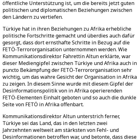
öffentliche Unterstützung ist, um die bereits jetzt guten
politischen und diplomatischen Beziehungen zwischen
den Ländern zu vertiefen.
Türkiye hat in ihren Beziehungen zu Afrika erhebliche
politische Fortschritte gemacht und überdies auch dafür
gesorgt, dass dort ernsthafte Schritte in Bezug auf die
FETÖ-Terrororganisation unternommen werden. Wie
Kommunikationsdirektor Fahrettin Altun erklärte, war
dieser Mediengipfel zwischen Türkiye und Afrika auch in
puncto Bekämpfung der FETÖ-Terrororganisation sehr
wichtig, um das wahre Gesicht der Organisation in Afrika
zu zeigen. In diesem Sinne wurde mit diesem Gipfel der
Desinformationspolitik von in Afrika operierenden
FETÖ-Elementen Einhalt geboten und so auch die dunkle
Seite von FETÖ in Afrika offenbart.
Kommunikationsdirektor Altun unterstrich ferner,
Türkiye sei das Land, das in den letzten zwei
Jahrzehnten weltweit am stärksten von Fehl- und
Desinformationen betroffen war, und betonte, dass diese