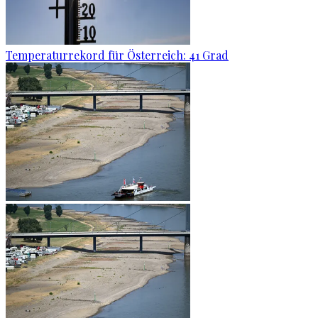
Temperaturrekord für Österreich: 41 Grad