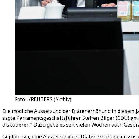
Foto: -/REUTERS (Archiv)
Die mögliche Aussetzung der Diätenerhöhung in diesem Jah
sagte Parlamentsgeschäftsführer Steffen Bilger (CDU) a
diskutieren.“ Dazu gebe es seit vielen Wochen auch Gespr
Geplant sei, eine Aussetzung der Diätenerhöhung im Zusa