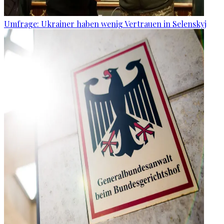
Umfrage: Ukrainer haben wenig Vertrauen in Selenskyj