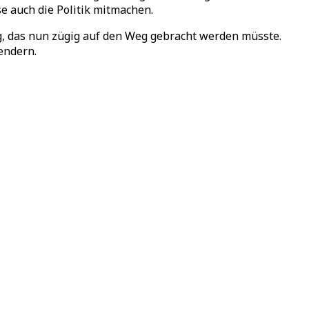
 auch die Politik mitmachen.
tig, das nun zügig auf den Weg gebracht werden müsste.
endern.