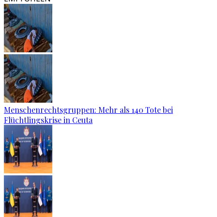
Menschenrechtsgruppen: Mehr als 140 Tote bei
Flüchtlingskrise in Ceuta