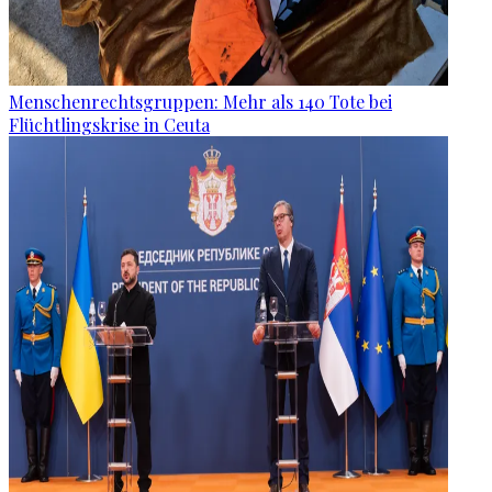
Menschenrechtsgruppen: Mehr als 140 Tote bei
Flüchtlingskrise in Ceuta