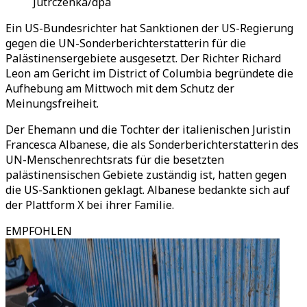
Jutrczenka/dpa
Ein US-Bundesrichter hat Sanktionen der US-Regierung
gegen die UN-Sonderberichterstatterin für die
Palästinensergebiete ausgesetzt. Der Richter Richard
Leon am Gericht im District of Columbia begründete die
Aufhebung am Mittwoch mit dem Schutz der
Meinungsfreiheit.
Der Ehemann und die Tochter der italienischen Juristin
Francesca Albanese, die als Sonderberichterstatterin des
UN-Menschenrechtsrats für die besetzten
palästinensischen Gebiete zuständig ist, hatten gegen
die US-Sanktionen geklagt. Albanese bedankte sich auf
der Plattform X bei ihrer Familie.
EMPFOHLEN