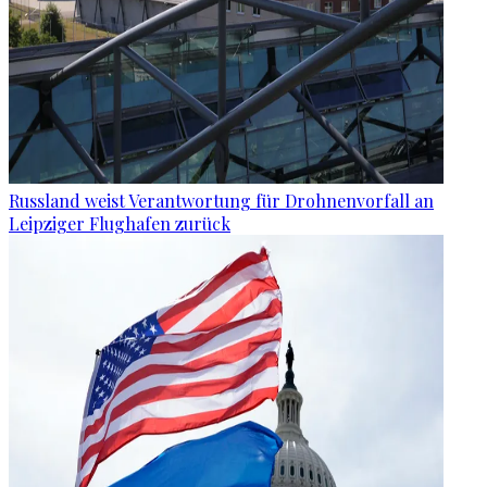
Russland weist Verantwortung für Drohnenvorfall an
Leipziger Flughafen zurück