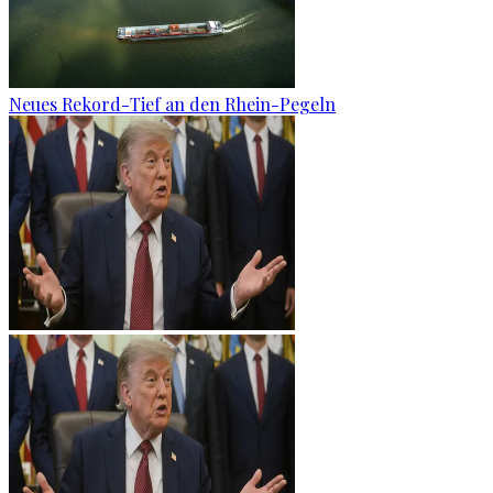
Neues Rekord-Tief an den Rhein-Pegeln