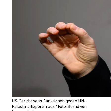
US-Gericht setzt Sanktionen gegen UN-
Palästina-Expertin aus / Foto: Bernd von