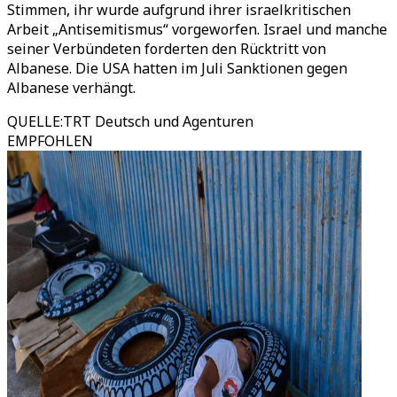
Stimmen, ihr wurde aufgrund ihrer israelkritischen
Arbeit „Antisemitismus“ vorgeworfen. Israel und manche
seiner Verbündeten forderten den Rücktritt von
Albanese. Die USA hatten im Juli Sanktionen gegen
Albanese verhängt.
QUELLE
:
TRT Deutsch und Agenturen
EMPFOHLEN