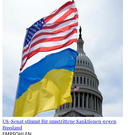
US-Senat stimmt für umstrittene Sanktionen gegen
Russland
EMPFOHLEN