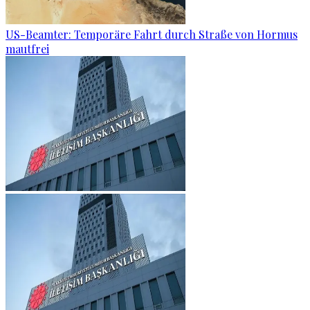
US-Beamter: Temporäre Fahrt durch Straße von Hormus
mautfrei