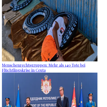
Menschenrechtsgruppen: Mehr als 140 Tote bei
Flüchtlingskrise in Ceuta