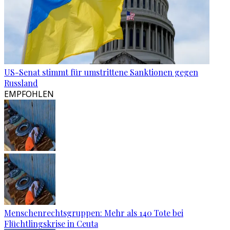
US-Senat stimmt für umstrittene Sanktionen gegen
Russland
EMPFOHLEN
Menschenrechtsgruppen: Mehr als 140 Tote bei
Flüchtlingskrise in Ceuta