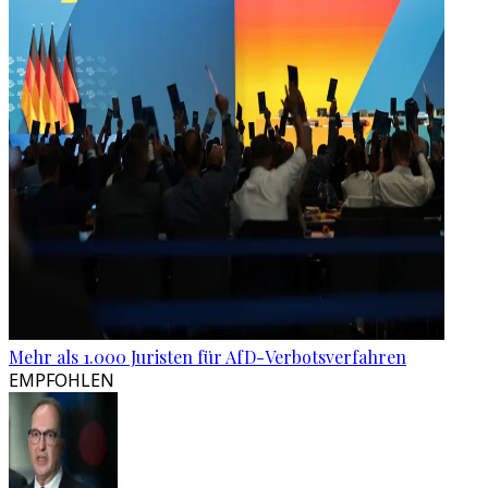
Mehr als 1.000 Juristen für AfD-Verbotsverfahren
EMPFOHLEN