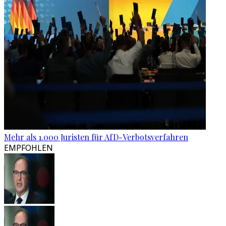
Mehr als 1.000 Juristen für AfD-Verbotsverfahren
EMPFOHLEN