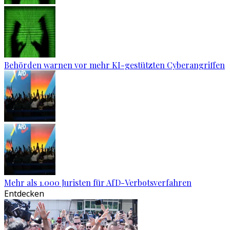
Behörden warnen vor mehr KI-gestützten Cyberangriffen
Mehr als 1.000 Juristen für AfD-Verbotsverfahren
Entdecken