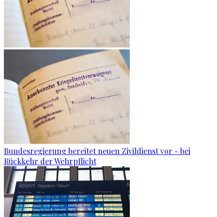
Bundesregierung bereitet neuen Zivildienst vor - bei
Rückkehr der Wehrpflicht