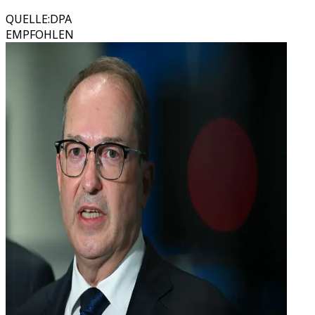
QUELLE
:
DPA
EMPFOHLEN