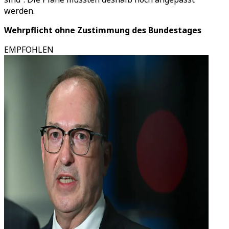
werden.
Wehrpflicht ohne Zustimmung des Bundestages
EMPFOHLEN