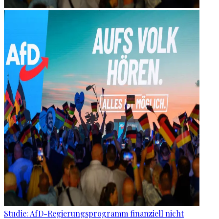
Studie: AfD-Regierungsprogramm finanziell nicht