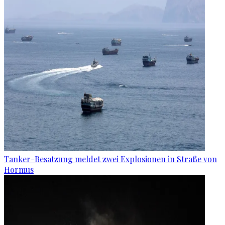
Tanker-Besatzung meldet zwei Explosionen in Straße von
Hormus