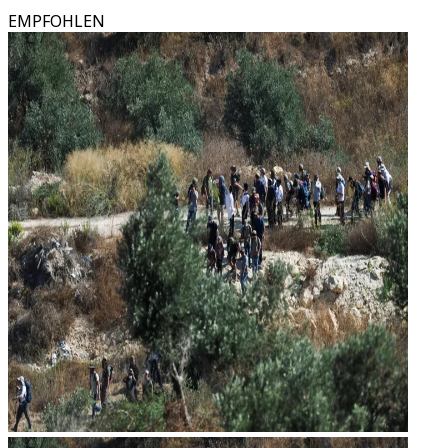
EMPFOHLEN