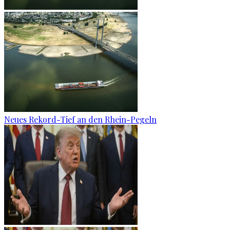
Neues Rekord-Tief an den Rhein-Pegeln