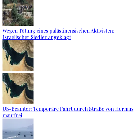
Wegen Tötung eines palästinensischen Aktivisten:
Israelischer Siedler angeklagt
US-Beamter: Temporäre Fahrt durch Straße von Hormus
mautfrei