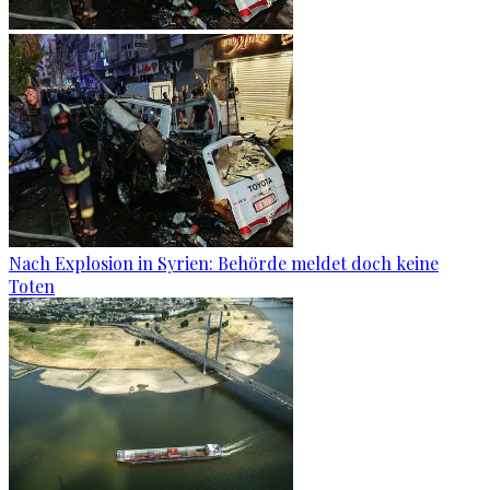
Nach Explosion in Syrien: Behörde meldet doch keine
Toten