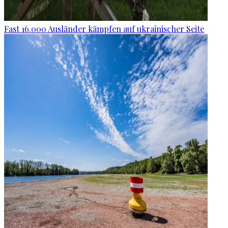
Fast 16.000 Ausländer kämpfen auf ukrainischer Seite