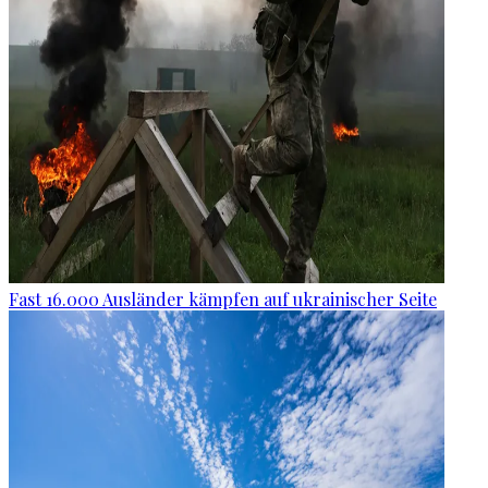
Fast 16.000 Ausländer kämpfen auf ukrainischer Seite