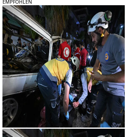
EMPFOHLEN