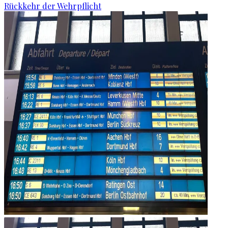
Rückkehr der Wehrpflicht