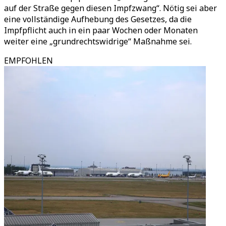
auf der Straße gegen diesen Impfzwang“. Nötig sei aber
eine vollständige Aufhebung des Gesetzes, da die
Impfpflicht auch in ein paar Wochen oder Monaten
weiter eine „grundrechtswidrige“ Maßnahme sei.
EMPFOHLEN