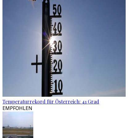
Temperaturrekord für Österreich: 41 Grad
EMPFOHLEN