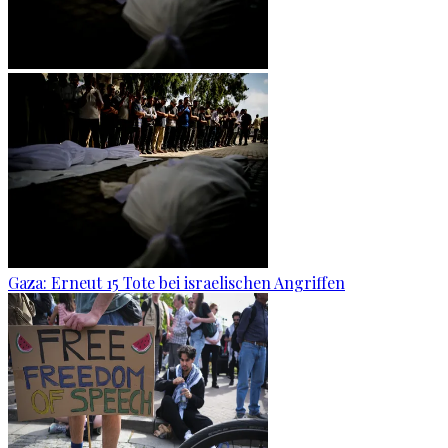
Gaza: Erneut 15 Tote bei israelischen Angriffen