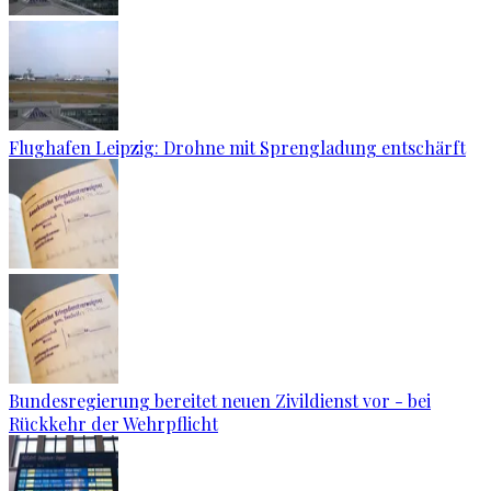
Flughafen Leipzig: Drohne mit Sprengladung entschärft
Bundesregierung bereitet neuen Zivildienst vor - bei
Rückkehr der Wehrpflicht