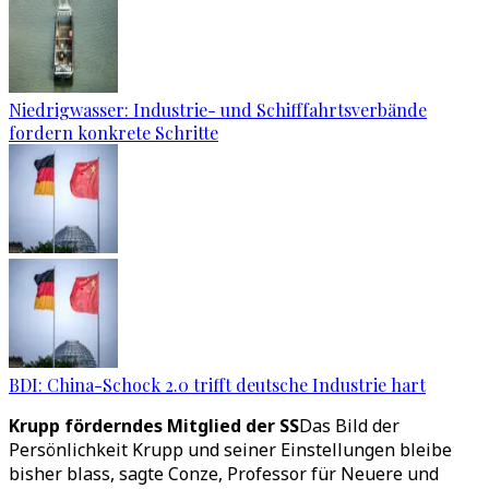
Niedrigwasser: Industrie- und Schifffahrtsverbände
fordern konkrete Schritte
BDI: China-Schock 2.0 trifft deutsche Industrie hart
Krupp förderndes Mitglied der SS
Das Bild der
Persönlichkeit Krupp und seiner Einstellungen bleibe
bisher blass, sagte Conze, Professor für Neuere und