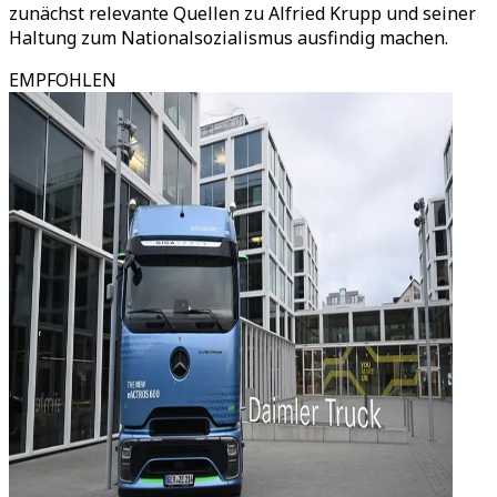
zunächst relevante Quellen zu Alfried Krupp und seiner
Haltung zum Nationalsozialismus ausfindig machen.
EMPFOHLEN