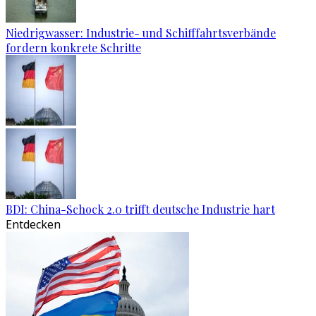
Niedrigwasser: Industrie- und Schifffahrtsverbände
fordern konkrete Schritte
BDI: China-Schock 2.0 trifft deutsche Industrie hart
Entdecken