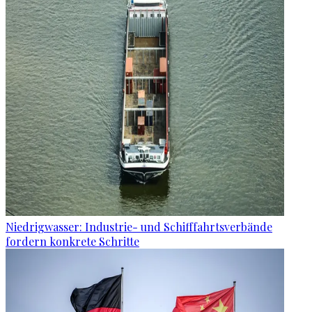
Niedrigwasser: Industrie- und Schifffahrtsverbände
fordern konkrete Schritte