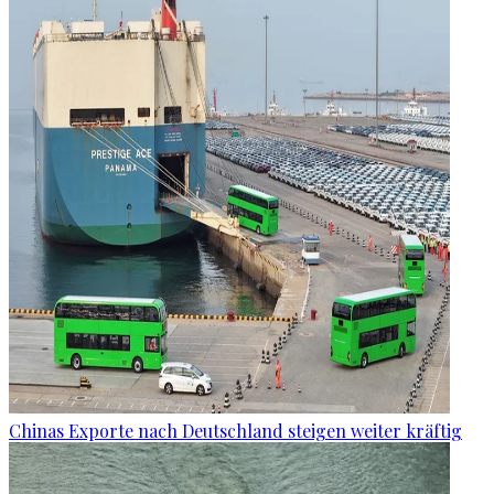
Chinas Exporte nach Deutschland steigen weiter kräftig