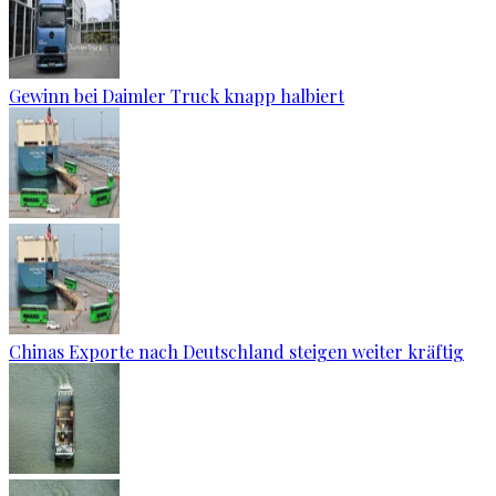
Gewinn bei Daimler Truck knapp halbiert
Chinas Exporte nach Deutschland steigen weiter kräftig