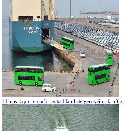
Chinas Exporte nach Deutschland steigen weiter kräftig