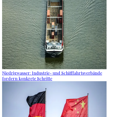
Niedrigwasser: Industrie- und Schifffahrtsverbände
fordern konkrete Schritte