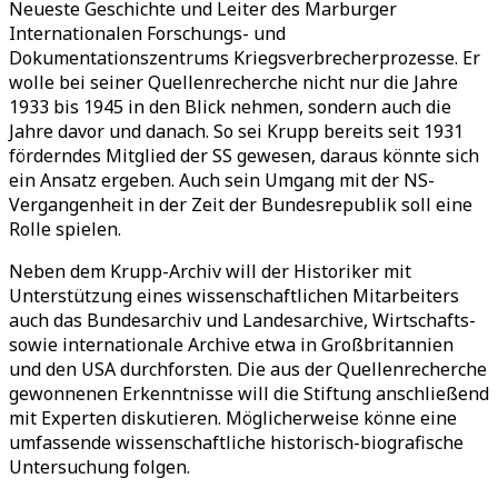
Neueste Geschichte und Leiter des Marburger
Internationalen Forschungs- und
Dokumentationszentrums Kriegsverbrecherprozesse. Er
wolle bei seiner Quellenrecherche nicht nur die Jahre
1933 bis 1945 in den Blick nehmen, sondern auch die
Jahre davor und danach. So sei Krupp bereits seit 1931
förderndes Mitglied der SS gewesen, daraus könnte sich
ein Ansatz ergeben. Auch sein Umgang mit der NS-
Vergangenheit in der Zeit der Bundesrepublik soll eine
Rolle spielen.
Neben dem Krupp-Archiv will der Historiker mit
Unterstützung eines wissenschaftlichen Mitarbeiters
auch das Bundesarchiv und Landesarchive, Wirtschafts-
sowie internationale Archive etwa in Großbritannien
und den USA durchforsten. Die aus der Quellenrecherche
gewonnenen Erkenntnisse will die Stiftung anschließend
mit Experten diskutieren. Möglicherweise könne eine
umfassende wissenschaftliche historisch-biografische
Untersuchung folgen.