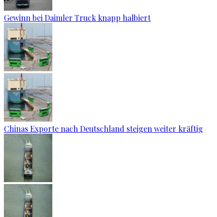
Gewinn bei Daimler Truck knapp halbiert
Chinas Exporte nach Deutschland steigen weiter kräftig