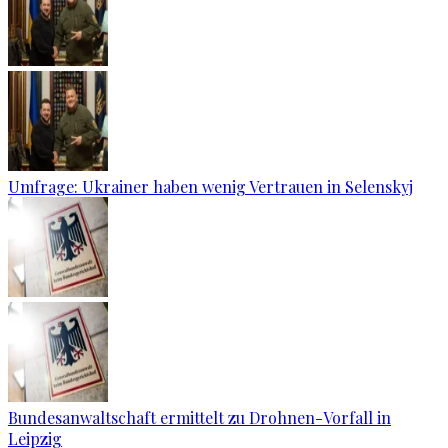
Umfrage: Ukrainer haben wenig Vertrauen in Selenskyj
Bundesanwaltschaft ermittelt zu Drohnen-Vorfall in
Leipzig