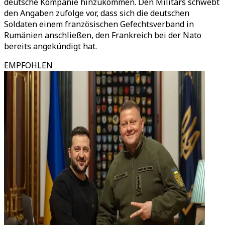
deutsche Kompanie hinzukommen. Den Militärs schwebt
den Angaben zufolge vor, dass sich die deutschen
Soldaten einem französischen Gefechtsverband in
Rumänien anschließen, den Frankreich bei der Nato
bereits angekündigt hat.
EMPFOHLEN