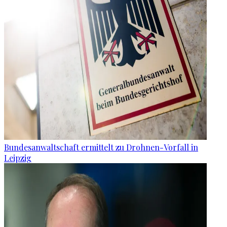
Bundesanwaltschaft ermittelt zu Drohnen-Vorfall in
Leipzig