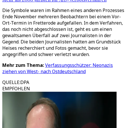
Die Symbole waren im Rahmen eines anderen Prozesses
Ende November mehreren Beobachtern bei einem Vor-
Ort-Termin in Fretterode aufgefallen. In dem Verfahren,
das noch nicht abgeschlossen ist, geht es um einen
gewaltsamen Überfall auf zwei Journalisten in der
Gegend. Die beiden Journalisten hatten am Grundstück
Heises recherchiert und Fotos gemacht, bevor sie
angegriffen und schwer verletzt wurden.
Mehr zum Thema:
Verfassungsschützer: Neonazis
ziehen von West- nach Ostdeutschland
QUELLE
:
DPA
EMPFOHLEN