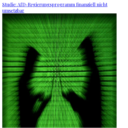
Studie: AfD-Regierungsprogramm finanziell nicht
umsetzbar