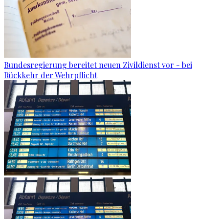
Bundesregierung bereitet neuen Zivildienst vor - bei
Rückkehr der Wehrpflicht