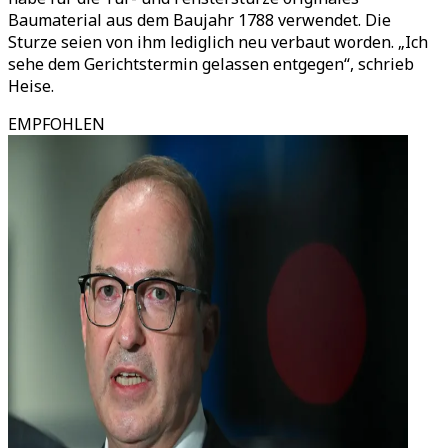
Baumaterial aus dem Baujahr 1788 verwendet. Die
Sturze seien von ihm lediglich neu verbaut worden. „Ich
sehe dem Gerichtstermin gelassen entgegen“, schrieb
Heise.
EMPFOHLEN