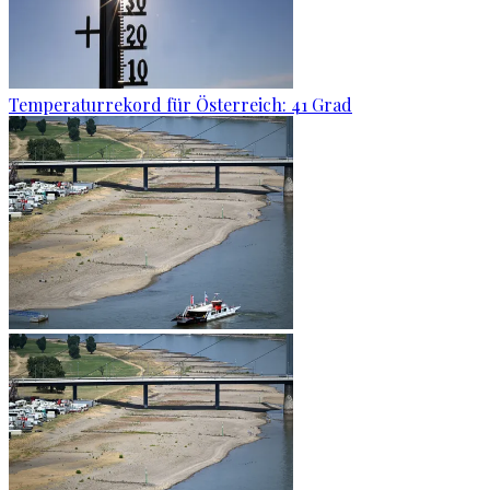
Temperaturrekord für Österreich: 41 Grad