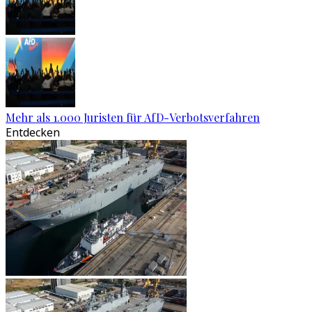
Mehr als 1.000 Juristen für AfD-Verbotsverfahren
Entdecken