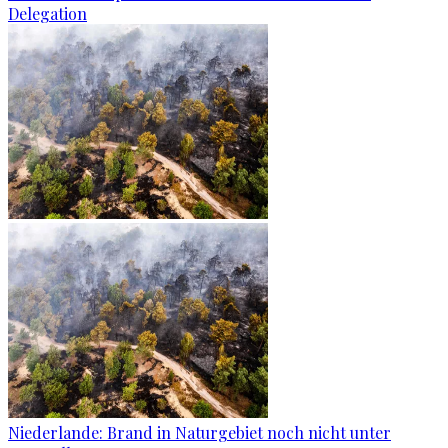
Delegation
Niederlande: Brand in Naturgebiet noch nicht unter