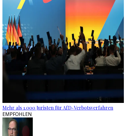
Mehr als 1.000 Juristen für AfD-Verbotsverfahren
EMPFOHLEN