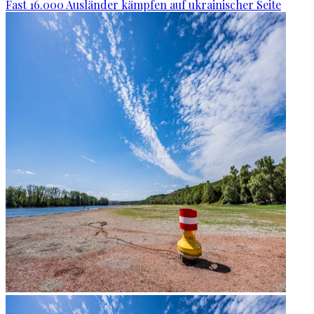
Fast 16.000 Ausländer kämpfen auf ukrainischer Seite