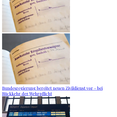
Bundesregierung bereitet neuen Zivildienst vor - bei
Rückkehr der Wehrpflicht