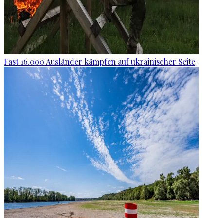
Fast 16.000 Ausländer kämpfen auf ukrainischer Seite