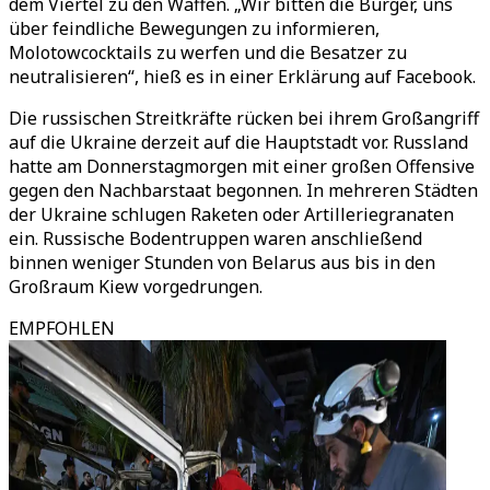
dem Viertel zu den Waffen. „Wir bitten die Bürger, uns
über feindliche Bewegungen zu informieren,
Molotowcocktails zu werfen und die Besatzer zu
neutralisieren“, hieß es in einer Erklärung auf Facebook.
Die russischen Streitkräfte rücken bei ihrem Großangriff
auf die Ukraine derzeit auf die Hauptstadt vor. Russland
hatte am Donnerstagmorgen mit einer großen Offensive
gegen den Nachbarstaat begonnen. In mehreren Städten
der Ukraine schlugen Raketen oder Artilleriegranaten
ein. Russische Bodentruppen waren anschließend
binnen weniger Stunden von Belarus aus bis in den
Großraum Kiew vorgedrungen.
EMPFOHLEN