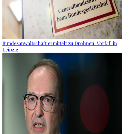
Bundesanwaltschaft ermittelt zu Drohnen-Vorfall in
Leipzig