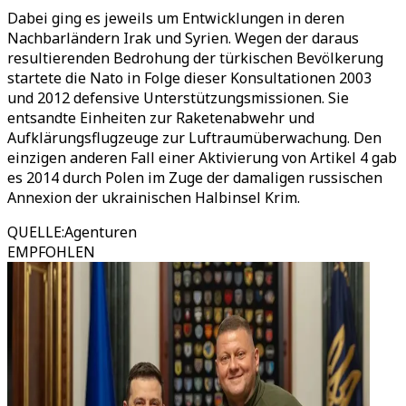
Dabei ging es jeweils um Entwicklungen in deren
Nachbarländern Irak und Syrien. Wegen der daraus
resultierenden Bedrohung der türkischen Bevölkerung
startete die Nato in Folge dieser Konsultationen 2003
und 2012 defensive Unterstützungsmissionen. Sie
entsandte Einheiten zur Raketenabwehr und
Aufklärungsflugzeuge zur Luftraumüberwachung. Den
einzigen anderen Fall einer Aktivierung von Artikel 4 gab
es 2014 durch Polen im Zuge der damaligen russischen
Annexion der ukrainischen Halbinsel Krim.
QUELLE
:
Agenturen
EMPFOHLEN