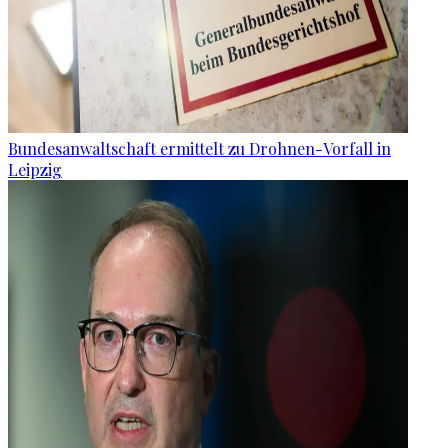
Bundesanwaltschaft ermittelt zu Drohnen-Vorfall in
Leipzig