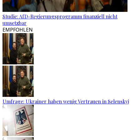
Studie: AfD-Regierungsprogramm finanziell nicht
umsetzbar
EMPFOHLEN
Umfrage: Ukrainer haben wenig Vertrauen in Selenskyj