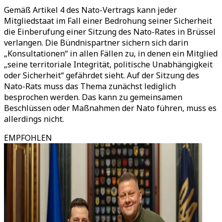
Gemäß Artikel 4 des Nato-Vertrags kann jeder
Mitgliedstaat im Fall einer Bedrohung seiner Sicherheit
die Einberufung einer Sitzung des Nato-Rates in Brüssel
verlangen. Die Bündnispartner sichern sich darin
„Konsultationen“ in allen Fällen zu, in denen ein Mitglied
„seine territoriale Integrität, politische Unabhängigkeit
oder Sicherheit“ gefährdet sieht. Auf der Sitzung des
Nato-Rats muss das Thema zunächst lediglich
besprochen werden. Das kann zu gemeinsamen
Beschlüssen oder Maßnahmen der Nato führen, muss es
allerdings nicht.
EMPFOHLEN