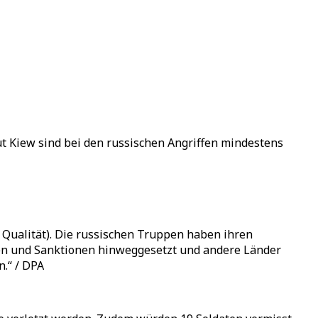
t Kiew sind bei den russischen Angriffen mindestens
 Qualität). Die russischen Truppen haben ihren
ungen und Sanktionen hinweggesetzt und andere Länder
.“ / DPA