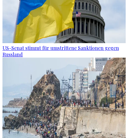
US-Senat stimmt für umstrittene Sanktionen gegen
Russland