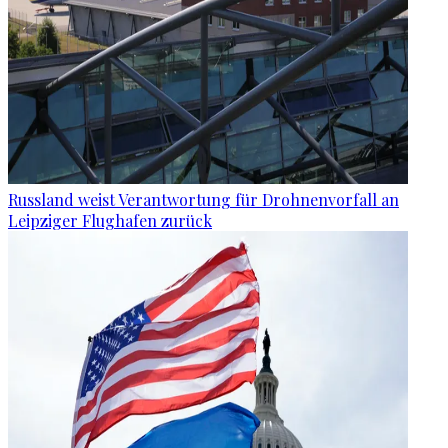
Russland weist Verantwortung für Drohnenvorfall an
Leipziger Flughafen zurück