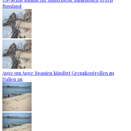
Russland
Auge um Auge: Spanien kündigt Grenzkontrollen zu
Italien an