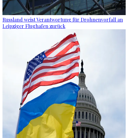
Russland weist Verantwortung für Drohnenvorfall an
Leipziger Flughafen zurück