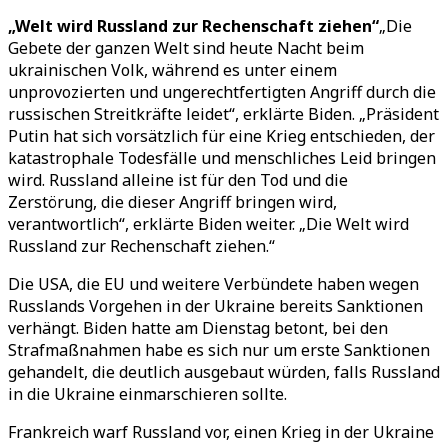
„Welt wird Russland zur Rechenschaft ziehen“
„Die
Gebete der ganzen Welt sind heute Nacht beim
ukrainischen Volk, während es unter einem
unprovozierten und ungerechtfertigten Angriff durch die
russischen Streitkräfte leidet“, erklärte Biden. „Präsident
Putin hat sich vorsätzlich für eine Krieg entschieden, der
katastrophale Todesfälle und menschliches Leid bringen
wird. Russland alleine ist für den Tod und die
Zerstörung, die dieser Angriff bringen wird,
verantwortlich“, erklärte Biden weiter. „Die Welt wird
Russland zur Rechenschaft ziehen.“
Die USA, die EU und weitere Verbündete haben wegen
Russlands Vorgehen in der Ukraine bereits Sanktionen
verhängt. Biden hatte am Dienstag betont, bei den
Strafmaßnahmen habe es sich nur um erste Sanktionen
gehandelt, die deutlich ausgebaut würden, falls Russland
in die Ukraine einmarschieren sollte.
Frankreich warf Russland vor, einen Krieg in der Ukraine