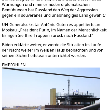
Warnungen und nimmermüden diplomatischen
Bemühungen hat Russland den Weg der Aggression
gegen ein souveränes und unabhängiges Land gewählt.“
UN-Generalsekretär António Guterres appellierte an
Moskau: „Präsident Putin, im Namen der Menschlichkeit:
Bringen Sie Ihre Truppen zurück nach Russland.“
Biden erklärte weiter, er werde die Situation im Laufe
der Nacht weiter im Weißen Haus beobachten und von
seinem Sicherheitsteam unterrichtet werden.
EMPFOHLEN