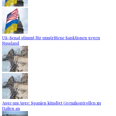
US-Senat stimmt für umstrittene Sanktionen gegen
Russland
Auge um Auge: Spanien kündigt Grenzkontrollen zu
Italien an