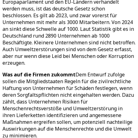
Europaparlament und den EU-Ländern verhandelt
werden muss, ist das deutsche Gesetz schon
beschlossen. Es gilt ab 2023, und zwar vorerst für
Unternehmen mit mehr als 3000 Mitarbeitern. Von 2024
an sinkt diese Schwelle auf 1000. Laut Statistik gibt es in
Deutschland rund 2890 Unternehmen ab 1000
Beschäftigte. Kleinere Unternehmen sind nicht betroffen.
Auch Umweltzerstörungen sind von dem Gesetz erfasst,
aber nur wenn diese Leid bei Menschen oder Korruption
erzeugen.
Was auf die Firmen zukommt
Dem Entwurf zufolge
sollen die Mitgliedstaaten Regeln für die zivilrechtliche
Haftung von Unternehmen für Schäden festlegen, wenn
deren Sorgfaltspflichten nicht eingehalten werden. Dazu
zählt, dass Unternehmen Risiken für
Menschenrechtsverstöße und Umweltzerstörung in
ihren Lieferketten identifizieren und angemessene
Maßnahmen ergreifen sollen, um potenziell nachteilige
Auswirkungen auf die Menschenrechte und die Umwelt
zu minimieren.