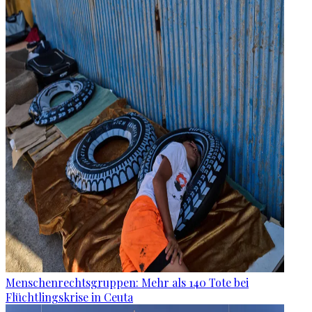
Menschenrechtsgruppen: Mehr als 140 Tote bei
Flüchtlingskrise in Ceuta