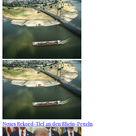
Neues Rekord-Tief an den Rhein-Pegeln