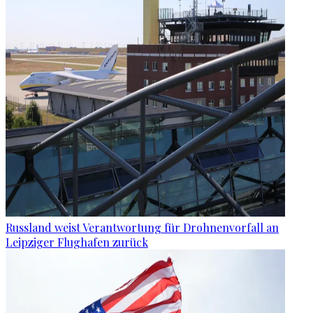
Russland weist Verantwortung für Drohnenvorfall an
Leipziger Flughafen zurück