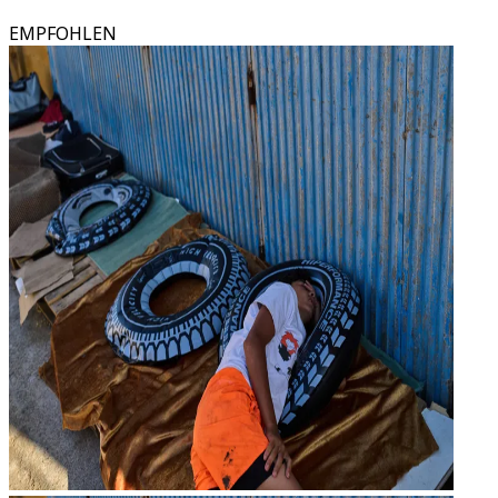
EMPFOHLEN