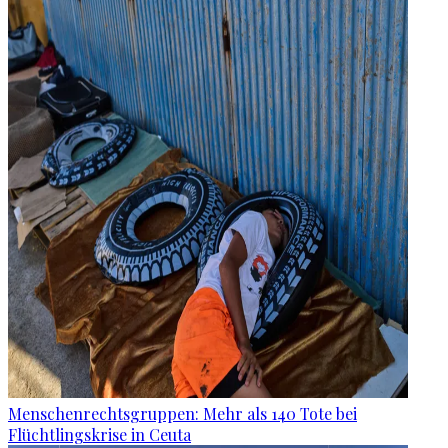
Menschenrechtsgruppen: Mehr als 140 Tote bei
Flüchtlingskrise in Ceuta