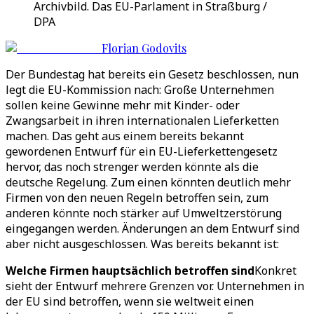
Archivbild. Das EU-Parlament in Straßburg /
DPA
Florian Godovits
Der Bundestag hat bereits ein Gesetz beschlossen, nun
legt die EU-Kommission nach: Große Unternehmen
sollen keine Gewinne mehr mit Kinder- oder
Zwangsarbeit in ihren internationalen Lieferketten
machen. Das geht aus einem bereits bekannt
gewordenen Entwurf für ein EU-Lieferkettengesetz
hervor, das noch strenger werden könnte als die
deutsche Regelung. Zum einen könnten deutlich mehr
Firmen von den neuen Regeln betroffen sein, zum
anderen könnte noch stärker auf Umweltzerstörung
eingegangen werden. Änderungen an dem Entwurf sind
aber nicht ausgeschlossen. Was bereits bekannt ist:
Welche Firmen hauptsächlich betroffen sind
Konkret
sieht der Entwurf mehrere Grenzen vor. Unternehmen in
der EU sind betroffen, wenn sie weltweit einen