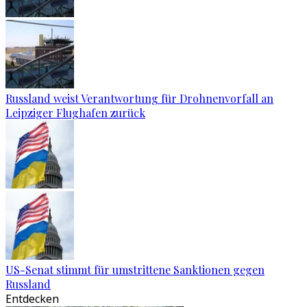
Russland weist Verantwortung für Drohnenvorfall an
Leipziger Flughafen zurück
US-Senat stimmt für umstrittene Sanktionen gegen
Russland
Entdecken