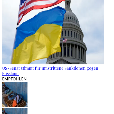
US-Senat stimmt für umstrittene Sanktionen gegen
Russland
EMPFOHLEN