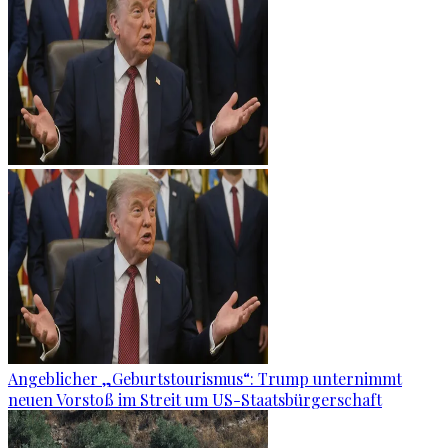
Angeblicher „Geburtstourismus“: Trump unternimmt
neuen Vorstoß im Streit um US-Staatsbürgerschaft