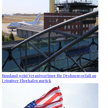
Russland weist Verantwortung für Drohnenvorfall an
Leipziger Flughafen zurück