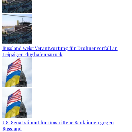
Russland weist Verantwortung für Drohnenvorfall an
Leipziger Flughafen zurück
US-Senat stimmt für umstrittene Sanktionen gegen
Russland