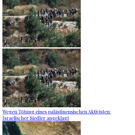
Wegen Tötung eines palästinensischen Aktivisten:
Israelischer Siedler angeklagt