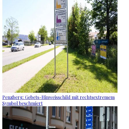
Penzberg: Gebets-Hinweisschild mit rechtsextremem
Symbol beschmiert