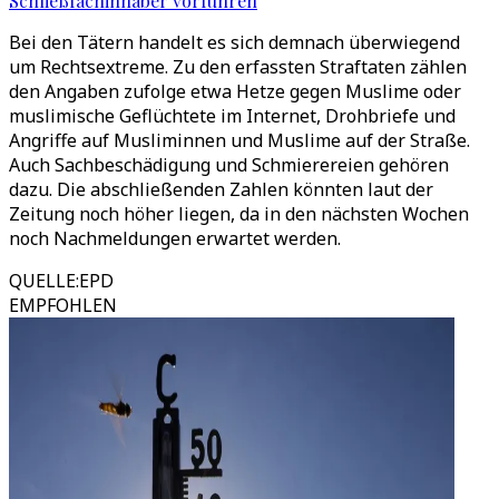
Schließfachinhaber vorführen
Bei den Tätern handelt es sich demnach überwiegend
um Rechtsextreme. Zu den erfassten Straftaten zählen
den Angaben zufolge etwa Hetze gegen Muslime oder
muslimische Geflüchtete im Internet, Drohbriefe und
Angriffe auf Musliminnen und Muslime auf der Straße.
Auch Sachbeschädigung und Schmierereien gehören
dazu. Die abschließenden Zahlen könnten laut der
Zeitung noch höher liegen, da in den nächsten Wochen
noch Nachmeldungen erwartet werden.
QUELLE
:
EPD
EMPFOHLEN