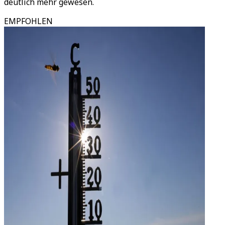
deutlich mehr gewesen.
EMPFOHLEN