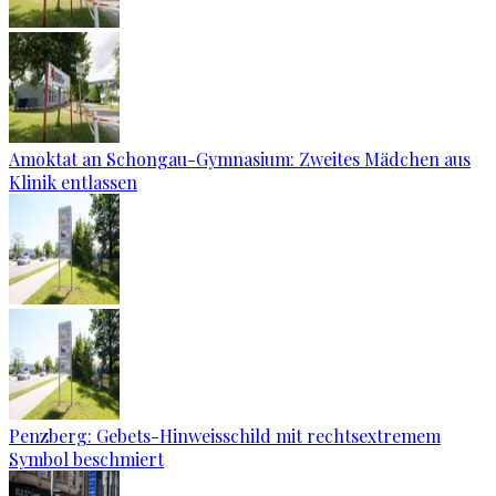
Amoktat an Schongau-Gymnasium: Zweites Mädchen aus
Klinik entlassen
Penzberg: Gebets-Hinweisschild mit rechtsextremem
Symbol beschmiert