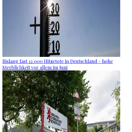
Bislang fast 12.000 Hitzetote in Deutschland - hohe
Sterblichkeit vor allem im Juni