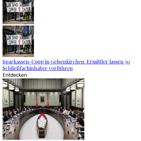
Sparkassen-Coup in Gelsenkirchen: Ermittler lassen 30
Schließfachinhaber vorführen
Entdecken