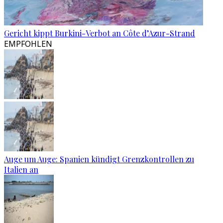
Gericht kippt Burkini-Verbot an Côte d’Azur-Strand
EMPFOHLEN
Auge um Auge: Spanien kündigt Grenzkontrollen zu
Italien an