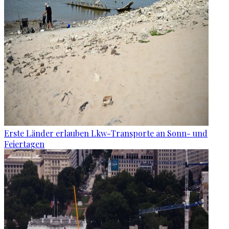
Erste Länder erlauben Lkw-Transporte an Sonn- und
Feiertagen