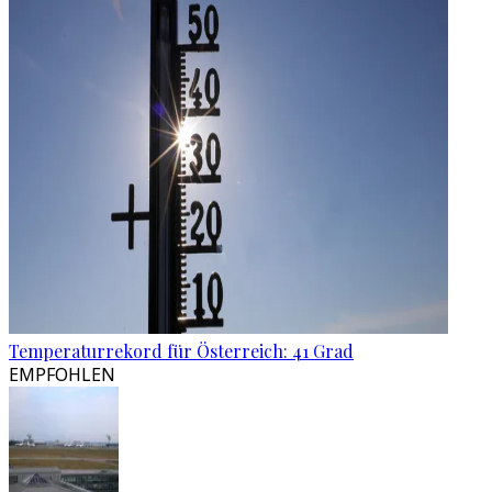
Temperaturrekord für Österreich: 41 Grad
EMPFOHLEN