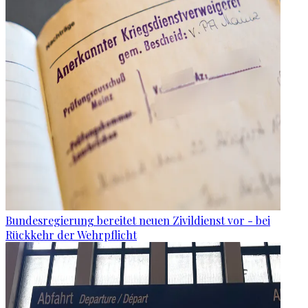
Bundesregierung bereitet neuen Zivildienst vor - bei
Rückkehr der Wehrpflicht