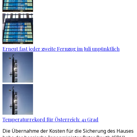
Erneut fast jeder zweite Fernzug im Juli unpünktlich
Temperaturrekord für Österreich: 41 Grad
Die Übernahme der Kosten für die Sicherung des Hauses