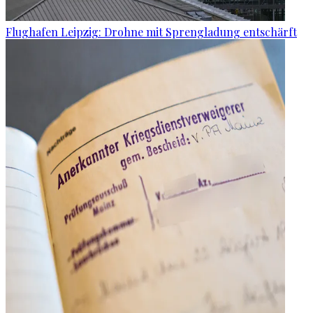
Flughafen Leipzig: Drohne mit Sprengladung entschärft