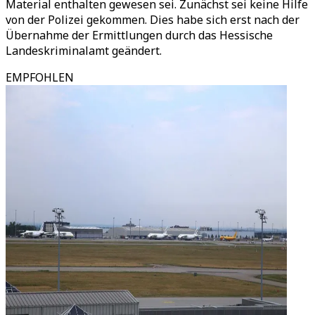
Material enthalten gewesen sei. Zunächst sei keine Hilfe
von der Polizei gekommen. Dies habe sich erst nach der
Übernahme der Ermittlungen durch das Hessische
Landeskriminalamt geändert.
EMPFOHLEN