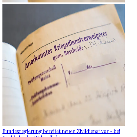
Bundesregierung bereitet neuen Zivildienst vor - bei