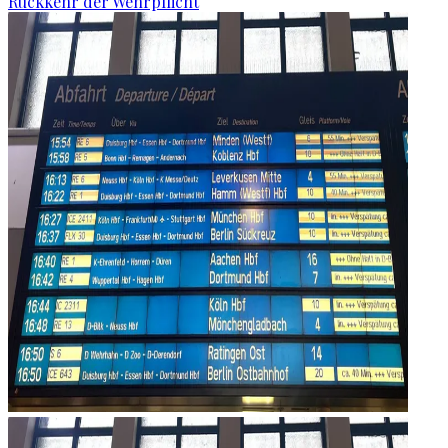
Rückkehr der Wehrpflicht