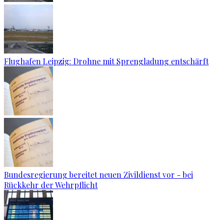
Flughafen Leipzig: Drohne mit Sprengladung entschärft
Bundesregierung bereitet neuen Zivildienst vor - bei
Rückkehr der Wehrpflicht