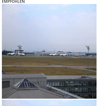
EMPFOHLEN