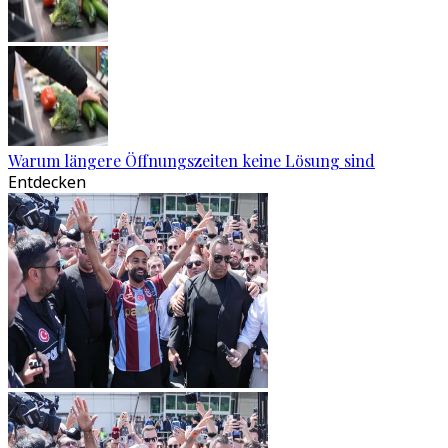
Warum längere Öffnungszeiten keine Lösung sind
Entdecken