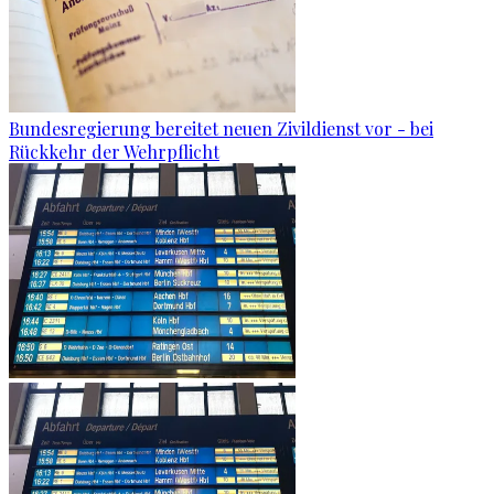
Bundesregierung bereitet neuen Zivildienst vor - bei
Rückkehr der Wehrpflicht