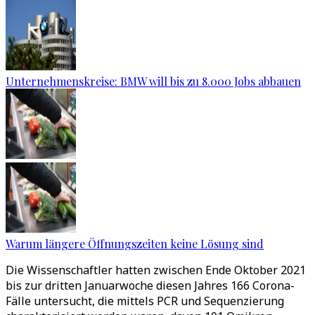
Unternehmenskreise: BMW will bis zu 8.000 Jobs abbauen
Warum längere Öffnungszeiten keine Lösung sind
Die Wissenschaftler hatten zwischen Ende Oktober 2021
bis zur dritten Januarwoche diesen Jahres 166 Corona-
Fälle untersucht, die mittels PCR und Sequenzierung