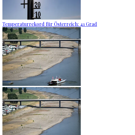
Temperaturrekord für Österreich: 41 Grad