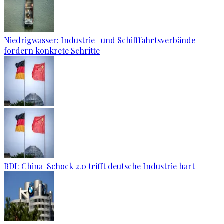
Niedrigwasser: Industrie- und Schifffahrtsverbände
fordern konkrete Schritte
BDI: China-Schock 2.0 trifft deutsche Industrie hart