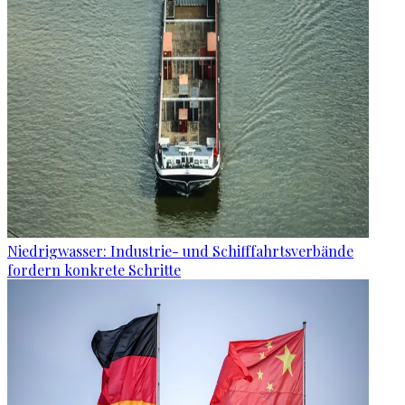
Niedrigwasser: Industrie- und Schifffahrtsverbände
fordern konkrete Schritte