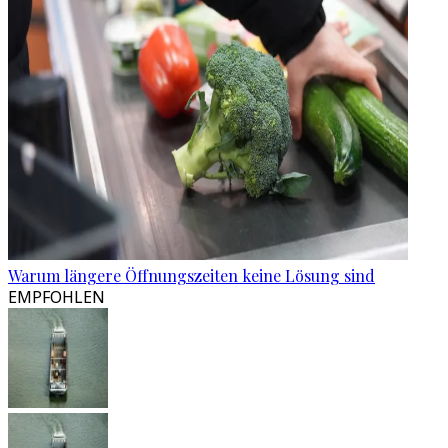
Warum längere Öffnungszeiten keine Lösung sind
EMPFOHLEN