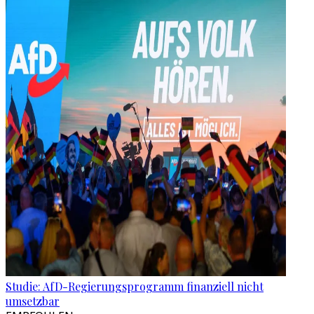
Studie: AfD-Regierungsprogramm finanziell nicht
umsetzbar