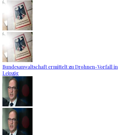
Bundesanwaltschaft ermittelt zu Drohnen-Vorfall in
Leipzig