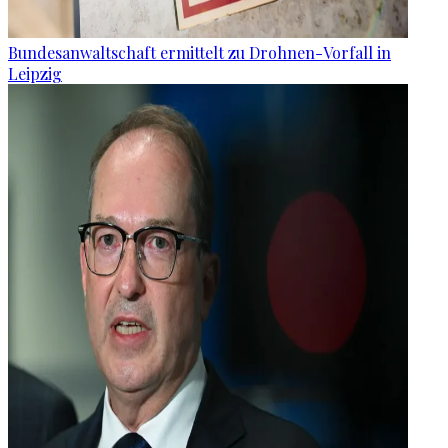
Bundesanwaltschaft ermittelt zu Drohnen-Vorfall in
Leipzig