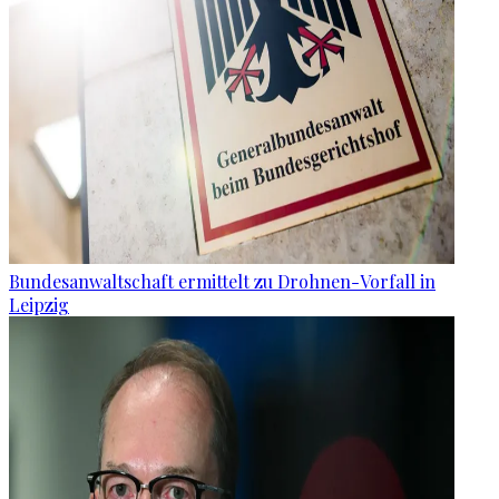
Bundesanwaltschaft ermittelt zu Drohnen-Vorfall in
Leipzig