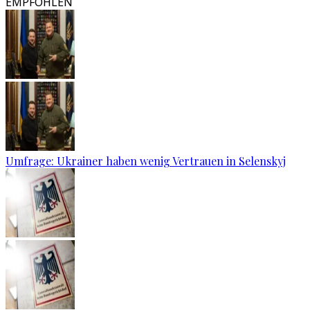
EMPFOHLEN
Umfrage: Ukrainer haben wenig Vertrauen in Selenskyj