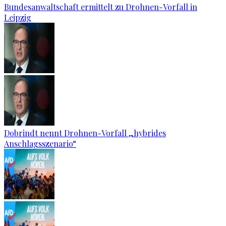
Bundesanwaltschaft ermittelt zu Drohnen-Vorfall in
Leipzig
Dobrindt nennt Drohnen-Vorfall „hybrides
Anschlagsszenario“