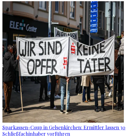
Sparkassen-Coup in Gelsenkirchen: Ermittler lassen 30
Schließfachinhaber vorführen