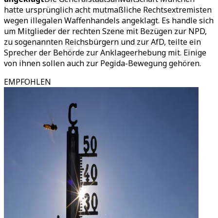
hatte ursprünglich acht mutmaßliche Rechtsextremisten
wegen illegalen Waffenhandels angeklagt. Es handle sich
um Mitglieder der rechten Szene mit Bezügen zur NPD,
zu sogenannten Reichsbürgern und zur AfD, teilte ein
Sprecher der Behörde zur Anklageerhebung mit. Einige
von ihnen sollen auch zur Pegida-Bewegung gehören.
EMPFOHLEN