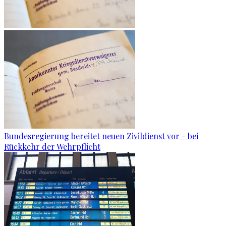
Bundesregierung bereitet neuen Zivildienst vor - bei
Rückkehr der Wehrpflicht