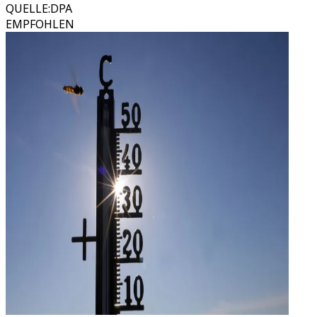
QUELLE
:
DPA
EMPFOHLEN