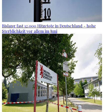
Bislang fast 12.000 Hitzetote in Deutschland - hohe
Sterblichkeit vor allem im Juni