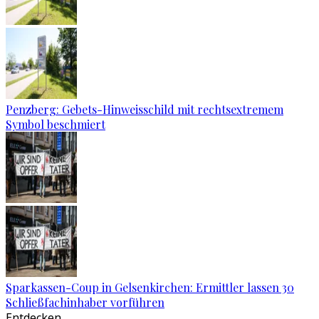
Penzberg: Gebets-Hinweisschild mit rechtsextremem
Symbol beschmiert
Sparkassen-Coup in Gelsenkirchen: Ermittler lassen 30
Schließfachinhaber vorführen
Entdecken