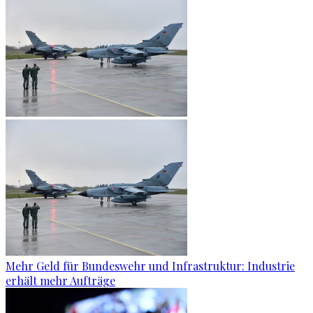
Mehr Geld für Bundeswehr und Infrastruktur: Industrie
erhält mehr Aufträge