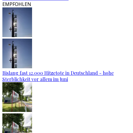
EMPFOHLEN
Bislang fast 12.000 Hitzetote in Deutschland - hohe
Sterblichkeit vor allem im Juni