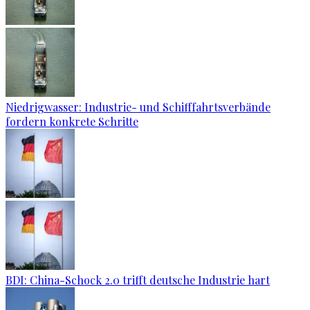
Niedrigwasser: Industrie- und Schifffahrtsverbände
fordern konkrete Schritte
BDI: China-Schock 2.0 trifft deutsche Industrie hart