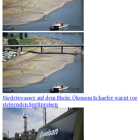
Niedrigwasser auf dem Rhein: Ökonom Schaefer warnt vor
steigenden Spritpreisen