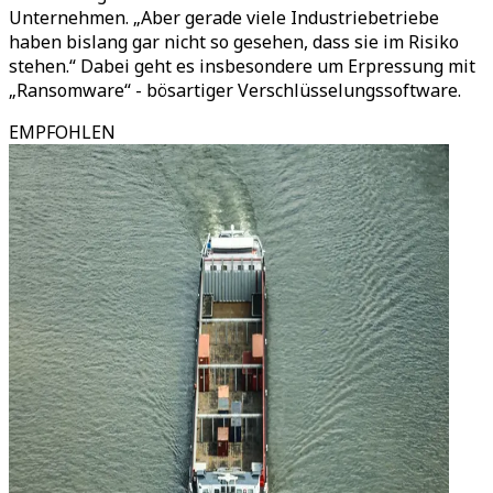
Unternehmen. „Aber gerade viele Industriebetriebe
haben bislang gar nicht so gesehen, dass sie im Risiko
stehen.“ Dabei geht es insbesondere um Erpressung mit
„Ransomware“ - bösartiger Verschlüsselungssoftware.
EMPFOHLEN