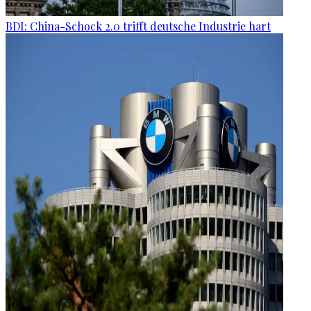
BDI: China-Schock 2.0 trifft deutsche Industrie hart