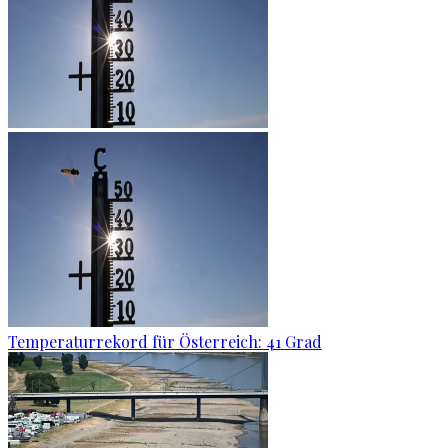
Temperaturrekord für Österreich: 41 Grad