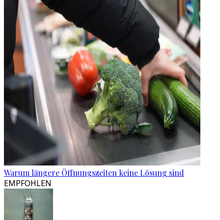
Warum längere Öffnungszeiten keine Lösung sind
EMPFOHLEN