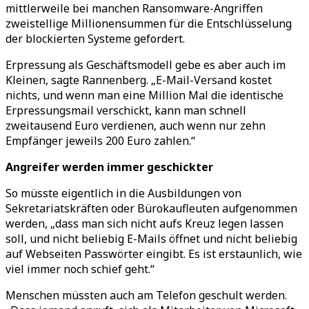
mittlerweile bei manchen Ransomware-Angriffen
zweistellige Millionensummen für die Entschlüsselung
der blockierten Systeme gefordert.
Erpressung als Geschäftsmodell gebe es aber auch im
Kleinen, sagte Rannenberg. „E-Mail-Versand kostet
nichts, und wenn man eine Million Mal die identische
Erpressungsmail verschickt, kann man schnell
zweitausend Euro verdienen, auch wenn nur zehn
Empfänger jeweils 200 Euro zahlen.“
Angreifer werden immer geschickter
So müsste eigentlich in die Ausbildungen von
Sekretariatskräften oder Bürokaufleuten aufgenommen
werden, „dass man sich nicht aufs Kreuz legen lassen
soll, und nicht beliebig E-Mails öffnet und nicht beliebig
auf Webseiten Passwörter eingibt. Es ist erstaunlich, wie
viel immer noch schief geht.“
Menschen müssten auch am Telefon geschult werden.