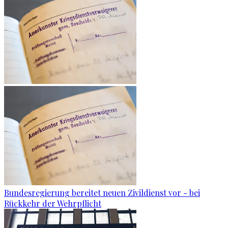
Bundesregierung bereitet neuen Zivildienst vor - bei
Rückkehr der Wehrpflicht