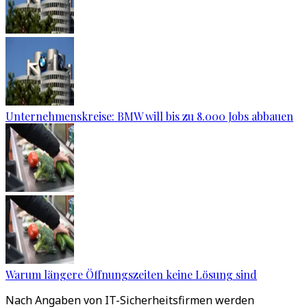
Unternehmenskreise: BMW will bis zu 8.000 Jobs abbauen
Warum längere Öffnungszeiten keine Lösung sind
Nach Angaben von IT-Sicherheitsfirmen werden