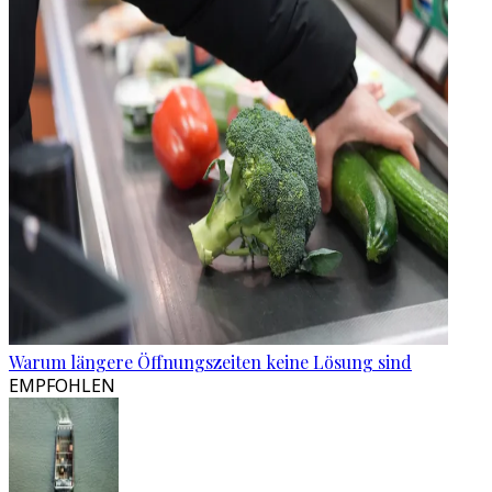
Warum längere Öffnungszeiten keine Lösung sind
EMPFOHLEN