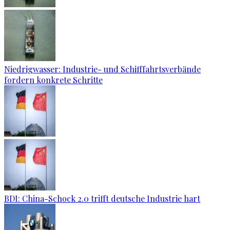
Niedrigwasser: Industrie- und Schifffahrtsverbände
fordern konkrete Schritte
BDI: China-Schock 2.0 trifft deutsche Industrie hart