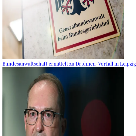
Bundesanwaltschaft ermittelt zu Drohnen-Vorfall in Leipzi