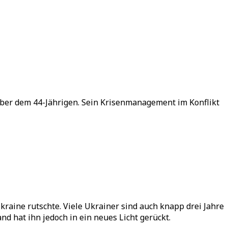
ber dem 44-Jährigen. Sein Krisenmanagement im Konflikt
aine rutschte. Viele Ukrainer sind auch knapp drei Jahre
d hat ihn jedoch in ein neues Licht gerückt.