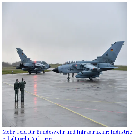
Mehr Geld für Bundeswehr und Infrastruktur: Industrie
erhält mehr Aufträge