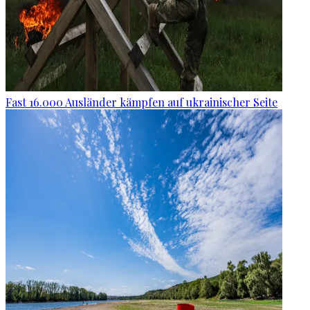
Fast 16.000 Ausländer kämpfen auf ukrainischer Seite