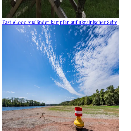
Fast 16.000 Ausländer kämpfen auf ukrainischer Seite