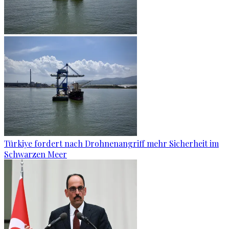
Türkiye fordert nach Drohnenangriff mehr Sicherheit im
Schwarzen Meer