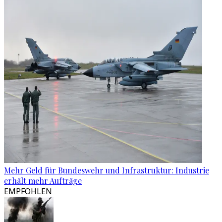
Mehr Geld für Bundeswehr und Infrastruktur: Industrie
erhält mehr Aufträge
EMPFOHLEN