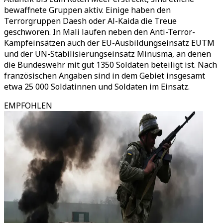
bewaffnete Gruppen aktiv. Einige haben den
Terrorgruppen Daesh oder Al-Kaida die Treue
geschworen. In Mali laufen neben den Anti-Terror-
Kampfeinsätzen auch der EU-Ausbildungseinsatz EUTM
und der UN-Stabilisierungseinsatz Minusma, an denen
die Bundeswehr mit gut 1350 Soldaten beteiligt ist. Nach
französischen Angaben sind in dem Gebiet insgesamt
etwa 25 000 Soldatinnen und Soldaten im Einsatz.
EMPFOHLEN