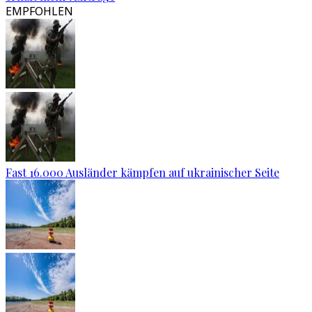
EMPFOHLEN
Fast 16.000 Ausländer kämpfen auf ukrainischer Seite