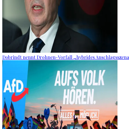
Dobrindt nennt Drohnen-Vorfall „hybrides Anschlagsszena