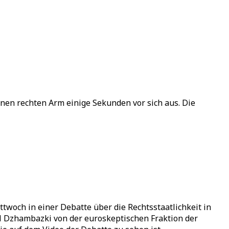
nen rechten Arm einige Sekunden vor sich aus. Die
twoch in einer Debatte über die Rechtsstaatlichkeit in
el Dzhambazki von der euroskeptischen Fraktion der