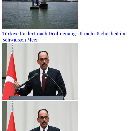
Türkiye fordert nach Drohnenangriff mehr Sicherheit im
Schwarzen Meer