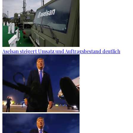
Aselsan steigert Umsatz und Auftragsbestand deutlich