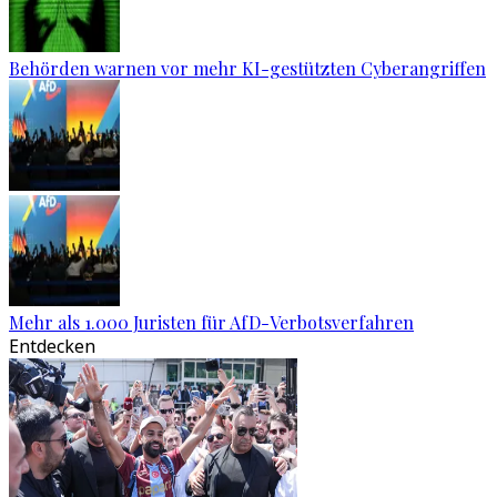
Behörden warnen vor mehr KI-gestützten Cyberangriffen
Mehr als 1.000 Juristen für AfD-Verbotsverfahren
Entdecken