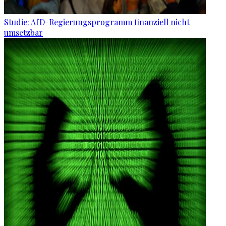
Studie: AfD-Regierungsprogramm finanziell nicht
umsetzbar