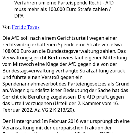
Verfahren um eine Parteispende Recht - AfD
muss mehr als 100.000 Euro Strafe zahlen /
DPA
Von
Feride Tavus
Die AfD soll nach einem Gerichtsurteil wegen einer
rechtswidrig erhaltenen Spende eine Strafe von etwa
108.000 Euro an die Bundestagsverwaltung zahlen. Das
Verwaltungsgericht Berlin wies laut eigener Mitteilung
vom Mittwoch eine Klage der AfD gegen die von der
Bundestagsverwaltung verhängte Strafzahlung zurück
und führte einen Verstoß gegen ein
Spendenannahmeverbot des Parteiengesetzes als Grund
an. Wegen grundsätzlicher Bedeutung der Sache hat das
Gericht die Berufung zugelassen. Die AfD prüft, gegen
das Urteil vorzugehen (Urteil der 2. Kammer vom 16.
Februar 2022, Az. VG 2 K 213/20).
Der Hintergrund: Im Februar 2016 war ursprünglich eine
Veranstaltung mit der europäischen Fraktion der