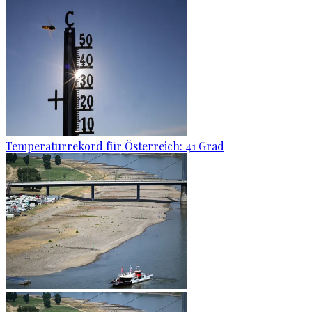
Temperaturrekord für Österreich: 41 Grad