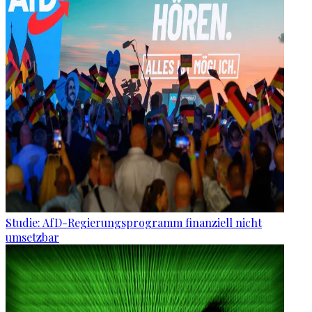
Studie: AfD-Regierungsprogramm finanziell nicht
umsetzbar