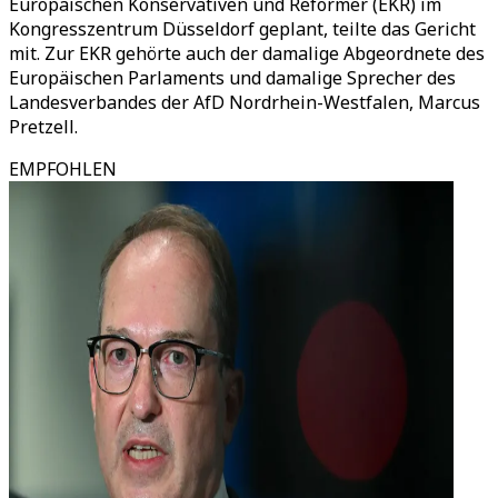
Europäischen Konservativen und Reformer (EKR) im
Kongresszentrum Düsseldorf geplant, teilte das Gericht
mit. Zur EKR gehörte auch der damalige Abgeordnete des
Europäischen Parlaments und damalige Sprecher des
Landesverbandes der AfD Nordrhein-Westfalen, Marcus
Pretzell.
EMPFOHLEN