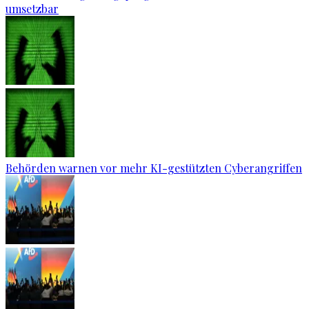
umsetzbar
Behörden warnen vor mehr KI-gestützten Cyberangriffen