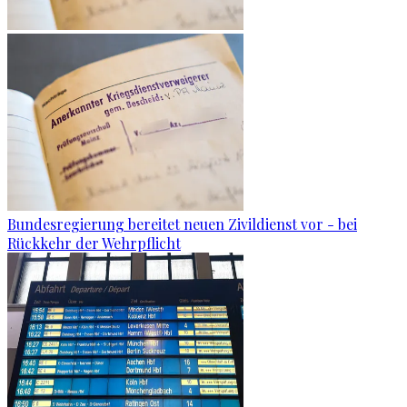
Bundesregierung bereitet neuen Zivildienst vor - bei
Rückkehr der Wehrpflicht