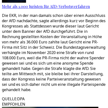
Mehr als 1.000 Juristen für AfD-Verbotsverfahren
Die EKR, in der man damals schon über einen Ausschluss
der AfD nachdachte, sagte allerdings kurz vor Beginn des
Kongresses ab. Stattdessen wurde dieser laut Gericht
unter dem Banner der AfD durchgeführt. Die in
Rechnung gestellten Kosten der Veranstaltung in Höhe
von mehr als 36.000 Euro zahlte laut Gericht eine PR-
Firma mit Sitz in der Schweiz. Die Bundestagsverwaltung
verhängte im November 2020 eine Strafe von rund
108.000 Euro, weil die PR-Firma nicht der wahre Spender
gewesen sei und es sich um eine anonyme Spende
gehandelt habe. Gegen die Strafe klagte die AfD. Sie
teilte am Mittwoch mit, sie bleibe bei ihrer Darstellung,
dass der Kongress keine Parteiveranstaltung gewesen
sei und es sich daher nicht um eine illegale Parteispende
gehandelt habe.
QUELLE
:
DPA
EMPFOHLEN