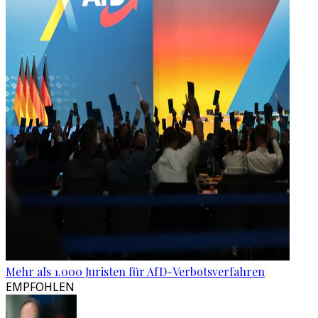
Mehr als 1.000 Juristen für AfD-Verbotsverfahren
EMPFOHLEN