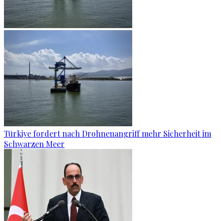
Türkiye fordert nach Drohnenangriff mehr Sicherheit im
Schwarzen Meer