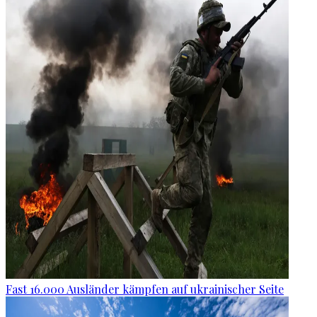
Fast 16.000 Ausländer kämpfen auf ukrainischer Seite