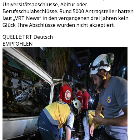
Universitätsabschlüsse, Abitur oder
Berufsschulabschlüsse. Rund 5000 Antragsteller hatten
laut „VRT News“ in den vergangenen drei Jahren kein
Glück. Ihre Abschlüsse wurden nicht akzeptiert.
QUELLE
:
TRT Deutsch
EMPFOHLEN