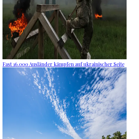
Fast 16.000 Ausländer kämpfen auf ukrainischer Seite