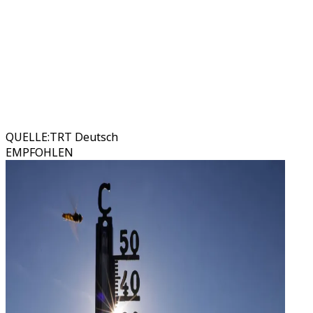
QUELLE
:
TRT Deutsch
EMPFOHLEN