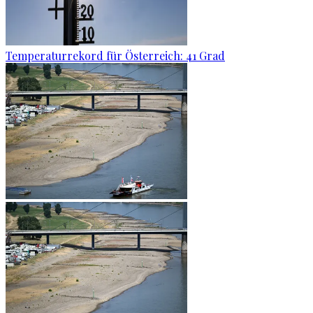
Temperaturrekord für Österreich: 41 Grad