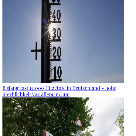
Bislang fast 12.000 Hitzetote in Deutschland - hohe
Sterblichkeit vor allem im Juni