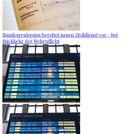
Bundesregierung bereitet neuen Zivildienst vor - bei
Rückkehr der Wehrpflicht