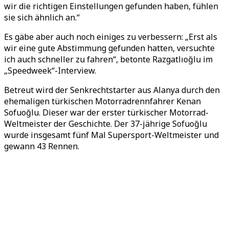
wir die richtigen Einstellungen gefunden haben, fühlen
sie sich ähnlich an.“
Es gäbe aber auch noch einiges zu verbessern: „Erst als
wir eine gute Abstimmung gefunden hatten, versuchte
ich auch schneller zu fahren“, betonte Razgatlıoğlu im
„Speedweek“-Interview.
Betreut wird der Senkrechtstarter aus Alanya durch den
ehemaligen türkischen Motorradrennfahrer Kenan
Sofuoğlu. Dieser war der erster türkischer Motorrad-
Weltmeister der Geschichte. Der 37-jährige Sofuoğlu
wurde insgesamt fünf Mal Supersport-Weltmeister und
gewann 43 Rennen.