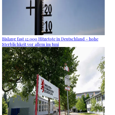
Bislang fast 12.000 Hitzetote in Deutschland - hohe
Sterblichkeit vor allem im Juni