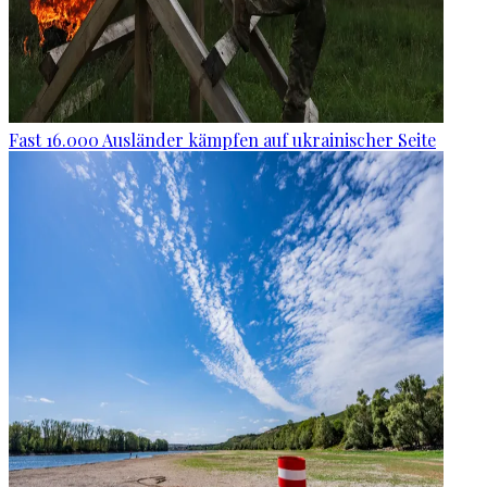
Fast 16.000 Ausländer kämpfen auf ukrainischer Seite