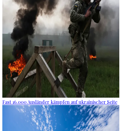
Fast 16.000 Ausländer kämpfen auf ukrainischer Seite