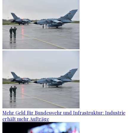
Mehr Geld für Bundeswehr und Infrastruktur: Industrie
erhält mehr Aufträge