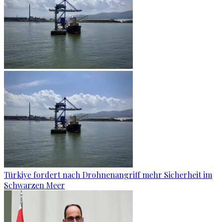
Türkiye fordert nach Drohnenangriff mehr Sicherheit im
Schwarzen Meer