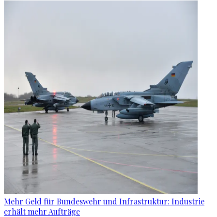
Mehr Geld für Bundeswehr und Infrastruktur: Industrie
erhält mehr Aufträge