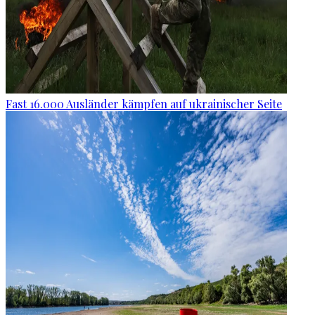
Fast 16.000 Ausländer kämpfen auf ukrainischer Seite