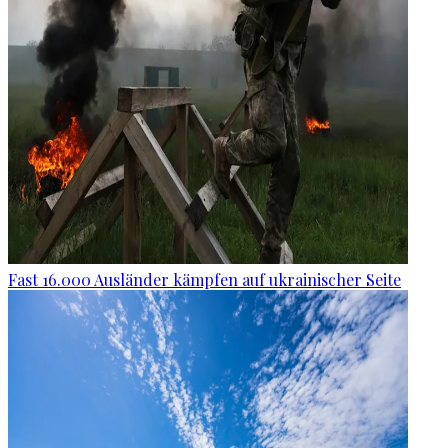
Fast 16.000 Ausländer kämpfen auf ukrainischer Seite