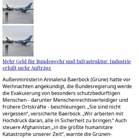
Mehr Geld für Bundeswehr und Infrastruktur: Industrie
erhält mehr Aufträge
Außenministerin Annalena Baerbock (Grüne) hatte vor
Weihnachten angekündigt, die Bundesregierung werde
die Evakuierung von besonders schutzbedürftigen
Menschen - darunter Menschenrechtsverteidiger und
frühere Ortskräfte - beschleunigen. „Sie sind nicht
vergessen“, versicherte Baerbock. „Wir arbeiten mit
Hochdruck daran, alle in Sicherheit zu bringen.“ Auch
steuere Afghanistan „in die größte humanitäre
Katastrophe unserer Zeit“, warnte die Grünen-