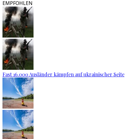
EMPFOHLEN
Fast 16.000 Ausländer kämpfen auf ukrainischer Seite