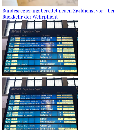
Bundesregierung bereitet neuen Zivildienst vor - bei
Rückkehr der Wehrpflicht