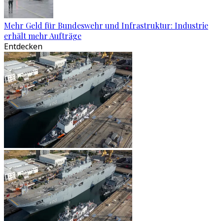
Mehr Geld für Bundeswehr und Infrastruktur: Industrie
erhält mehr Aufträge
Entdecken