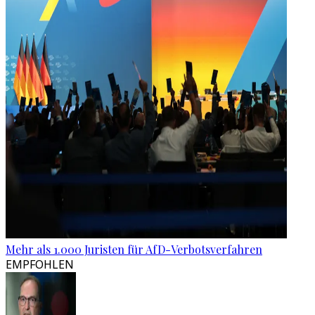
Mehr als 1.000 Juristen für AfD-Verbotsverfahren
EMPFOHLEN