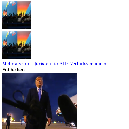
Mehr als 1.000 Juristen für AfD-Verbotsverfahren
Entdecken