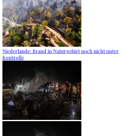
Niederlande: Brand in Naturgebiet noch nicht unter
Kontrolle