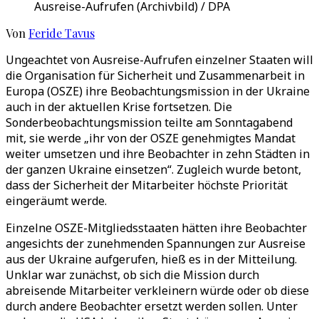
Ausreise-Aufrufen (Archivbild) / DPA
Von
Feride Tavus
Ungeachtet von Ausreise-Aufrufen einzelner Staaten will
die Organisation für Sicherheit und Zusammenarbeit in
Europa (OSZE) ihre Beobachtungsmission in der Ukraine
auch in der aktuellen Krise fortsetzen. Die
Sonderbeobachtungsmission teilte am Sonntagabend
mit, sie werde „ihr von der OSZE genehmigtes Mandat
weiter umsetzen und ihre Beobachter in zehn Städten in
der ganzen Ukraine einsetzen“. Zugleich wurde betont,
dass der Sicherheit der Mitarbeiter höchste Priorität
eingeräumt werde.
Einzelne OSZE-Mitgliedsstaaten hätten ihre Beobachter
angesichts der zunehmenden Spannungen zur Ausreise
aus der Ukraine aufgerufen, hieß es in der Mitteilung.
Unklar war zunächst, ob sich die Mission durch
abreisende Mitarbeiter verkleinern würde oder ob diese
durch andere Beobachter ersetzt werden sollen. Unter