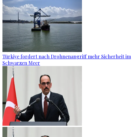
Türkiye fordert nach Drohnenangriff mehr Sicherheit im
Schwarzen Meer