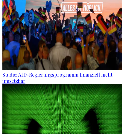
Studie: AfD-Regierungsprogramm finanziell nicht
umsetzbar