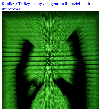
Studie: AfD-Regierungsprogramm finanziell nicht
umsetzbar