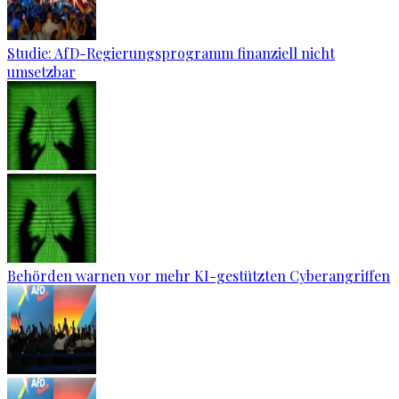
Studie: AfD-Regierungsprogramm finanziell nicht
umsetzbar
Behörden warnen vor mehr KI-gestützten Cyberangriffen