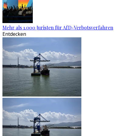
Mehr als 1.000 Juristen für AfD-Verbotsverfahren
Entdecken