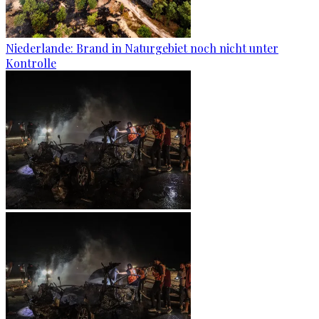
Niederlande: Brand in Naturgebiet noch nicht unter
Kontrolle