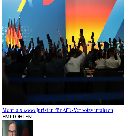
Mehr als 1.000 Juristen für AfD-Verbotsverfahren
EMPFOHLEN