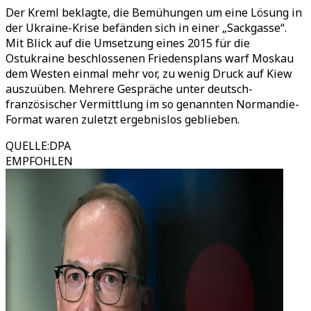
Der Kreml beklagte, die Bemühungen um eine Lösung in
der Ukraine-Krise befänden sich in einer „Sackgasse“.
Mit Blick auf die Umsetzung eines 2015 für die
Ostukraine beschlossenen Friedensplans warf Moskau
dem Westen einmal mehr vor, zu wenig Druck auf Kiew
auszuüben. Mehrere Gespräche unter deutsch-
französischer Vermittlung im so genannten Normandie-
Format waren zuletzt ergebnislos geblieben.
QUELLE
:
DPA
EMPFOHLEN