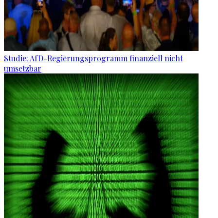
Studie: AfD-Regierungsprogramm finanziell nicht
umsetzbar