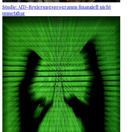
Studie: AfD-Regierungsprogramm finanziell nicht
umsetzbar