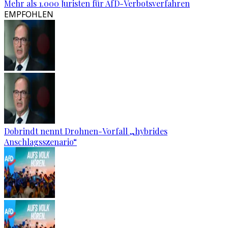
Mehr als 1.000 Juristen für AfD-Verbotsverfahren
EMPFOHLEN
Dobrindt nennt Drohnen-Vorfall „hybrides
Anschlagsszenario“