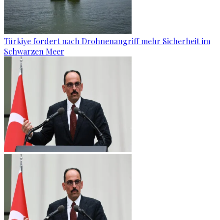
Türkiye fordert nach Drohnenangriff mehr Sicherheit im
Schwarzen Meer