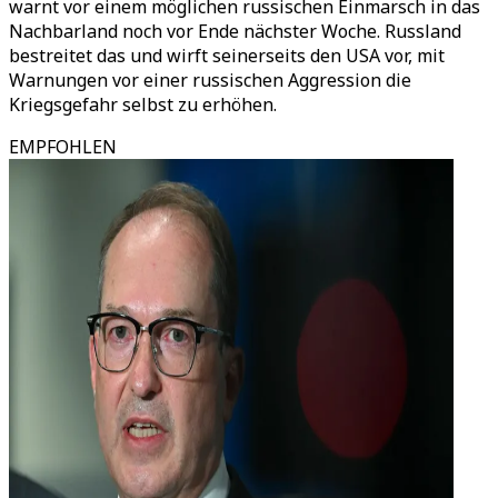
warnt vor einem möglichen russischen Einmarsch in das
Nachbarland noch vor Ende nächster Woche. Russland
bestreitet das und wirft seinerseits den USA vor, mit
Warnungen vor einer russischen Aggression die
Kriegsgefahr selbst zu erhöhen.
EMPFOHLEN