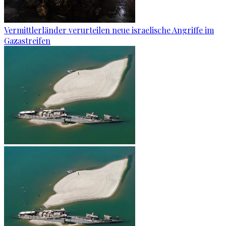
Vermittlerländer verurteilen neue israelische Angriffe im
Gazastreifen