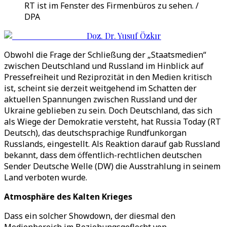
RT ist im Fenster des Firmenbüros zu sehen. /
DPA
Doz. Dr. Yusuf Özkır
Obwohl die Frage der Schließung der „Staatsmedien“
zwischen Deutschland und Russland im Hinblick auf
Pressefreiheit und Reziprozität in den Medien kritisch
ist, scheint sie derzeit weitgehend im Schatten der
aktuellen Spannungen zwischen Russland und der
Ukraine geblieben zu sein. Doch Deutschland, das sich
als Wiege der Demokratie versteht, hat Russia Today (RT
Deutsch), das deutschsprachige Rundfunkorgan
Russlands, eingestellt. Als Reaktion darauf gab Russland
bekannt, dass dem öffentlich-rechtlichen deutschen
Sender Deutsche Welle (DW) die Ausstrahlung in seinem
Land verboten wurde.
Atmosphäre des Kalten Krieges
Dass ein solcher Showdown, der diesmal den