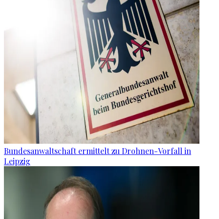
Bundesanwaltschaft ermittelt zu Drohnen-Vorfall in
Leipzig