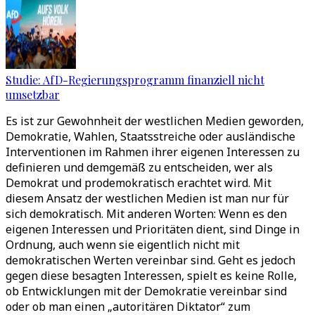
Studie: AfD-Regierungsprogramm finanziell nicht
umsetzbar
Es ist zur Gewohnheit der westlichen Medien geworden,
Demokratie, Wahlen, Staatsstreiche oder ausländische
Interventionen im Rahmen ihrer eigenen Interessen zu
definieren und demgemäß zu entscheiden, wer als
Demokrat und prodemokratisch erachtet wird. Mit
diesem Ansatz der westlichen Medien ist man nur für
sich demokratisch. Mit anderen Worten: Wenn es den
eigenen Interessen und Prioritäten dient, sind Dinge in
Ordnung, auch wenn sie eigentlich nicht mit
demokratischen Werten vereinbar sind. Geht es jedoch
gegen diese besagten Interessen, spielt es keine Rolle,
ob Entwicklungen mit der Demokratie vereinbar sind
oder ob man einen „autoritären Diktator“ zum