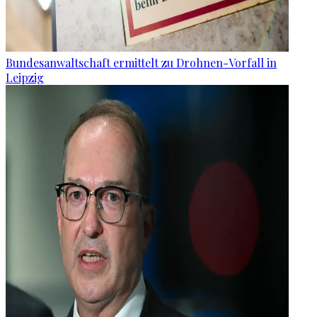
Bundesanwaltschaft ermittelt zu Drohnen-Vorfall in
Leipzig