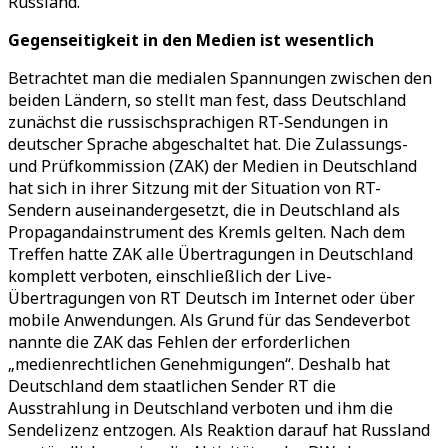
Russland.
Gegenseitigkeit in den Medien ist wesentlich
Betrachtet man die medialen Spannungen zwischen den
beiden Ländern, so stellt man fest, dass Deutschland
zunächst die russischsprachigen RT-Sendungen in
deutscher Sprache abgeschaltet hat. Die Zulassungs-
und Prüfkommission (ZAK) der Medien in Deutschland
hat sich in ihrer Sitzung mit der Situation von RT-
Sendern auseinandergesetzt, die in Deutschland als
Propagandainstrument des Kremls gelten. Nach dem
Treffen hatte ZAK alle Übertragungen in Deutschland
komplett verboten, einschließlich der Live-
Übertragungen von RT Deutsch im Internet oder über
mobile Anwendungen. Als Grund für das Sendeverbot
nannte die ZAK das Fehlen der erforderlichen
„medienrechtlichen Genehmigungen“. Deshalb hat
Deutschland dem staatlichen Sender RT die
Ausstrahlung in Deutschland verboten und ihm die
Sendelizenz entzogen. Als Reaktion darauf hat Russland