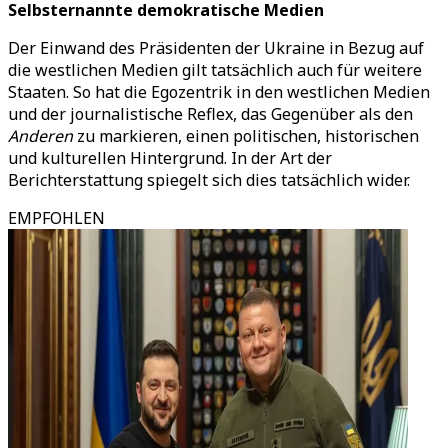
Selbsternannte demokratische Medien
Der Einwand des Präsidenten der Ukraine in Bezug auf
die westlichen Medien gilt tatsächlich auch für weitere
Staaten. So hat die Egozentrik in den westlichen Medien
und der journalistische Reflex, das Gegenüber als den
Anderen
zu markieren, einen politischen, historischen
und kulturellen Hintergrund. In der Art der
Berichterstattung spiegelt sich dies tatsächlich wider.
EMPFOHLEN