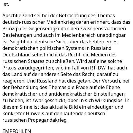
ist.
Abschließend sei bei der Betrachtung des Themas
deutsch-russischer Medienkrieg daran erinnert, dass das
Prinzip der Gegenseitigkeit in den zwischenstaatlichen
Beziehungen und auch im Medienbereich unabdingbar
ist. So gibt die deutsche Sicht über das Fehlen eines
demokratischen politischen Systems in Russland
Deutschland selbst nicht das Recht, die Medien des
russischen Staates zu schließen. Wird auf eine solche
Praxis zurückgegriffen, wie im Fall von RT-DW, hat auch
das Land auf der anderen Seite das Recht, darauf zu
reagieren. Und Russland hat dies getan. Der Versuch, bei
der Behandlung des Themas die Frage auf die Ebene
demokratischer und antidemokratischer Einstellungen
zu heben, ist zwar geschickt, aber in sich wirkungslos. In
diesem Sinne ist das aktuelle Bild ein eindeutiger und
konkreter Hinweis auf den laufenden deutsch-
russischen Propagandakrieg.
EMPFOHLEN