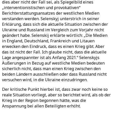
dies aber nicht der Fall sei, als Spiegelbild eines
„interventionistischen und provokativen“
Berichterstattungsansatzes der westlichen Medien
verstanden werden. Selenskyj unterstrich in seiner
Erklärung, dass sich die aktuelle Situation zwischen der
Ukraine und Russland im Vergleich zum Vorjahr nicht
geändert habe. Selenskij erklärte wörtlich: „Die Medien
in England, Deutschland, Frankreich und Litauen
erwecken den Eindruck, dass es einen Krieg gibt. Aber
das ist nicht der Fall. Ich glaube nicht, dass die aktuelle
Lage angespannter ist als Anfang 2021.“ Selenskyjs
Äußerungen in Bezug auf westliche Medien bedeuten
sicherlich nicht, dass man einen Krieg zwischen den
beiden Ländern ausschließen oder dass Russland nicht
versuchen wird, in die Ukraine einzudringen.
Der kritische Punkt hierbei ist, dass zwar noch keine so
reale Situation vorliegt, aber so berichtet wird, als ob der
Krieg in der Region begonnen hätte, was die
Anspannung bei allen Beteiligten erhöht.