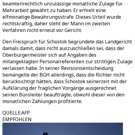
beamtenrechtlich unzulässige monatliche Zulage für
Mehrarbeit gewährt zu haben. Er erhielt eine
elfmonatige Bewährungsstrafe. Dieses Urteil wurde
rechtskräftig, daher steht der Mann im zweiten
Verfahren nicht erneut vor Gericht.
Den Freispruch für Schostok begründete das Landgericht
damals damit, dass nicht auszuschließen sei, dass der
Oberbürgermeister sich auf Angaben des
mitangeklagten Personalreferenten zur strittigen Zulage
verlassen habe. In seiner Revisionsentscheidung
bemängelte der BGH allerdings, dass die Richter nicht
berücksichtigt hätten, dass Schostok seinerzeit mit der
Aufklärung der fraglichen Vorgänge ausgerechnet
seinen Büroleiter beauftragte, obwohl dieser von den
monatlichen Zahlungen profitierte.
QUELLE
:
AFP
EMPFOHLEN