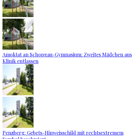
Amoktat an Schongau-Gymnasium: Zweites Mädchen aus
Klinik entlassen
Penzberg: Gebets-Hinweisschild mit rechtsextremem