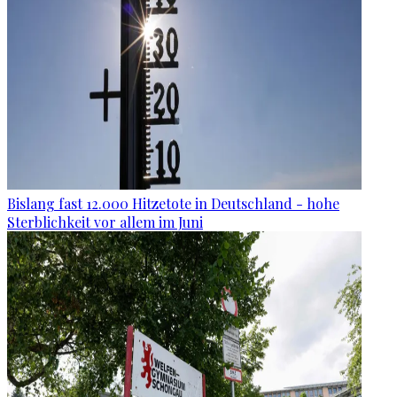
Bislang fast 12.000 Hitzetote in Deutschland - hohe
Sterblichkeit vor allem im Juni