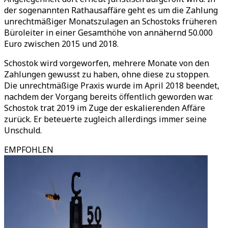
der sogenannten Rathausaffäre geht es um die Zahlung
unrechtmäßiger Monatszulagen an Schostoks früheren
Büroleiter in einer Gesamthöhe von annähernd 50.000
Euro zwischen 2015 und 2018.
Schostok wird vorgeworfen, mehrere Monate von den
Zahlungen gewusst zu haben, ohne diese zu stoppen.
Die unrechtmäßige Praxis wurde im April 2018 beendet,
nachdem der Vorgang bereits öffentlich geworden war.
Schostok trat 2019 im Zuge der eskalierenden Affäre
zurück. Er beteuerte zugleich allerdings immer seine
Unschuld.
EMPFOHLEN