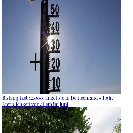
Bislang fast 12.000 Hitzetote in Deutschland - hohe
Sterblichkeit vor allem im Juni