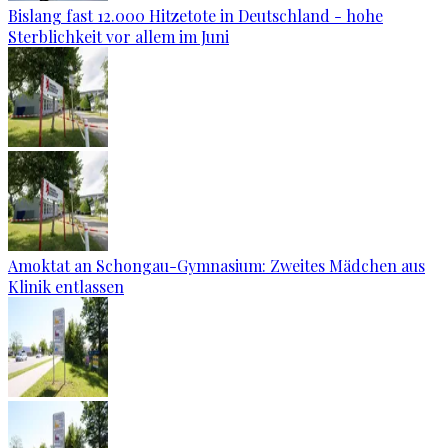
Bislang fast 12.000 Hitzetote in Deutschland - hohe
Sterblichkeit vor allem im Juni
Amoktat an Schongau-Gymnasium: Zweites Mädchen aus
Klinik entlassen