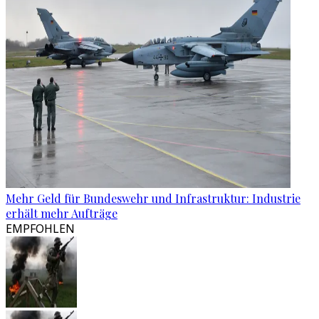
Mehr Geld für Bundeswehr und Infrastruktur: Industrie
erhält mehr Aufträge
EMPFOHLEN