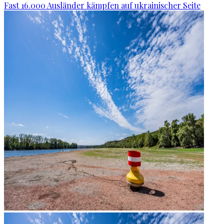
Fast 16.000 Ausländer kämpfen auf ukrainischer Seite