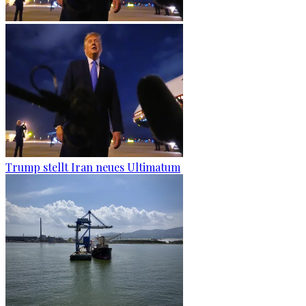
Trump stellt Iran neues Ultimatum