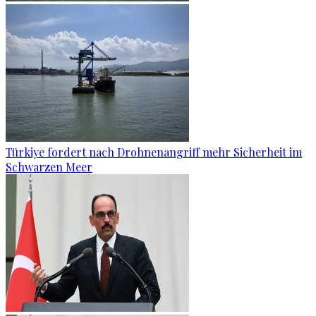
Türkiye fordert nach Drohnenangriff mehr Sicherheit im
Schwarzen Meer