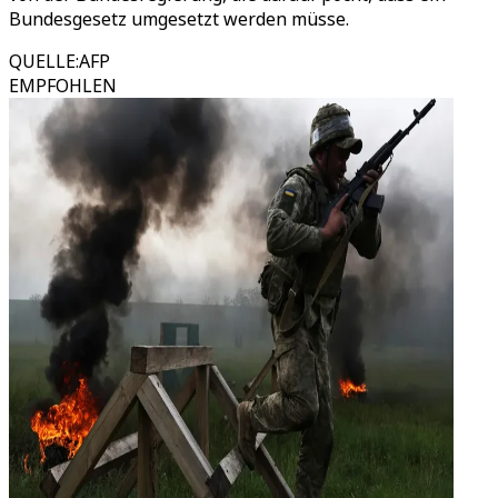
Bundesgesetz umgesetzt werden müsse.
QUELLE
:
AFP
EMPFOHLEN