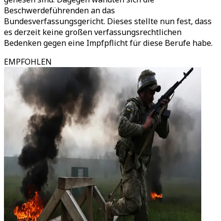
Beschwerdeführenden an das
Bundesverfassungsgericht. Dieses stellte nun fest, dass
es derzeit keine großen verfassungsrechtlichen
Bedenken gegen eine Impfpflicht für diese Berufe habe.
EMPFOHLEN