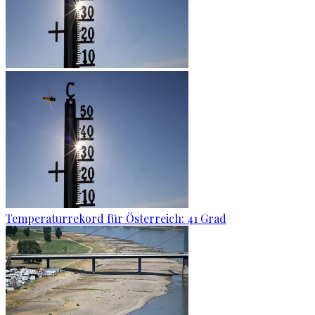
Temperaturrekord für Österreich: 41 Grad