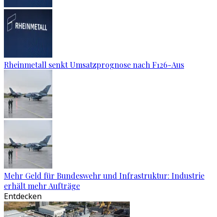
Rheinmetall senkt Umsatzprognose nach F126-Aus
Mehr Geld für Bundeswehr und Infrastruktur: Industrie
erhält mehr Aufträge
Entdecken