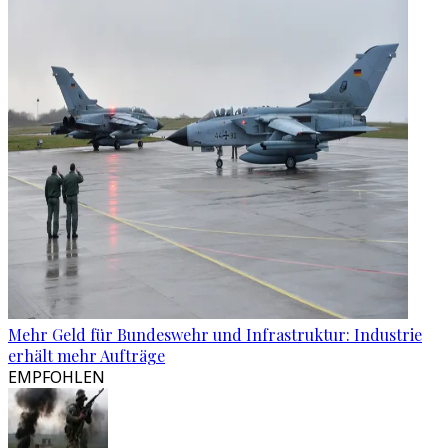
Mehr Geld für Bundeswehr und Infrastruktur: Industrie
erhält mehr Aufträge
EMPFOHLEN