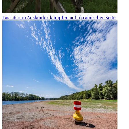
Fast 16.000 Ausländer kämpfen auf ukrainischer Seite