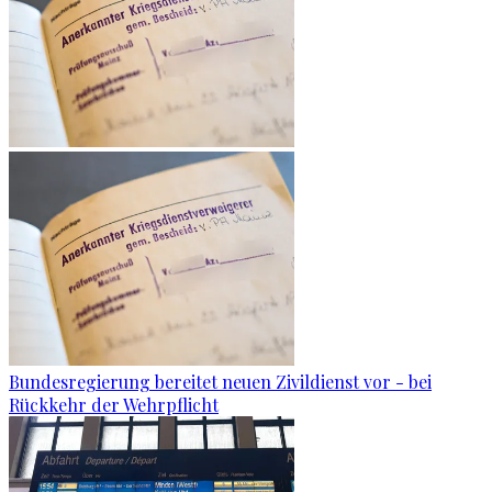
Bundesregierung bereitet neuen Zivildienst vor - bei
Rückkehr der Wehrpflicht