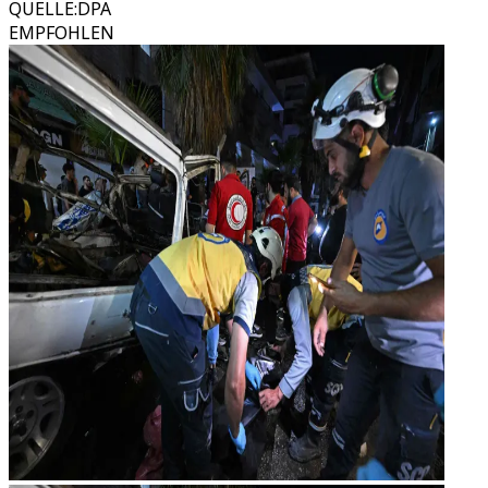
QUELLE
:
DPA
EMPFOHLEN