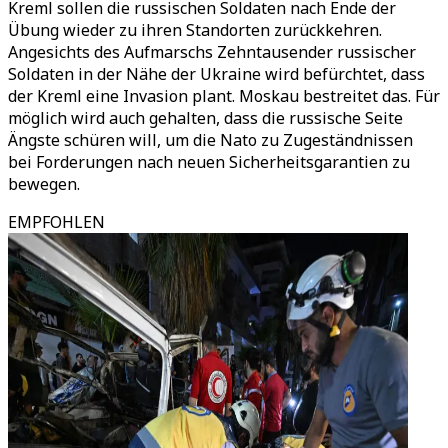
Kreml sollen die russischen Soldaten nach Ende der
Übung wieder zu ihren Standorten zurückkehren.
Angesichts des Aufmarschs Zehntausender russischer
Soldaten in der Nähe der Ukraine wird befürchtet, dass
der Kreml eine Invasion plant. Moskau bestreitet das. Für
möglich wird auch gehalten, dass die russische Seite
Ängste schüren will, um die Nato zu Zugeständnissen
bei Forderungen nach neuen Sicherheitsgarantien zu
bewegen.
EMPFOHLEN