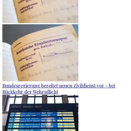
Bundesregierung bereitet neuen Zivildienst vor - bei
Rückkehr der Wehrpflicht