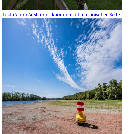
Fast 16.000 Ausländer kämpfen auf ukrainischer Seite