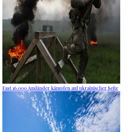
Fast 16.000 Ausländer kämpfen auf ukrainischer Seite