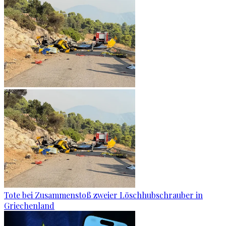
Tote bei Zusammenstoß zweier Löschhubschrauber in
Griechenland