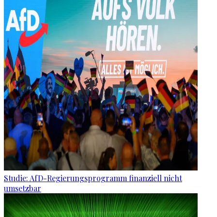
Studie: AfD-Regierungsprogramm finanziell nicht
umsetzbar