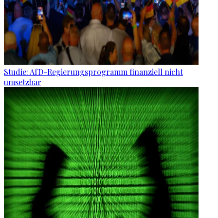
Studie: AfD-Regierungsprogramm finanziell nicht
umsetzbar