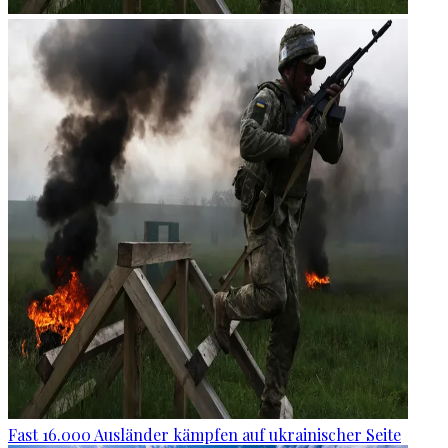
Fast 16.000 Ausländer kämpfen auf ukrainischer Seite