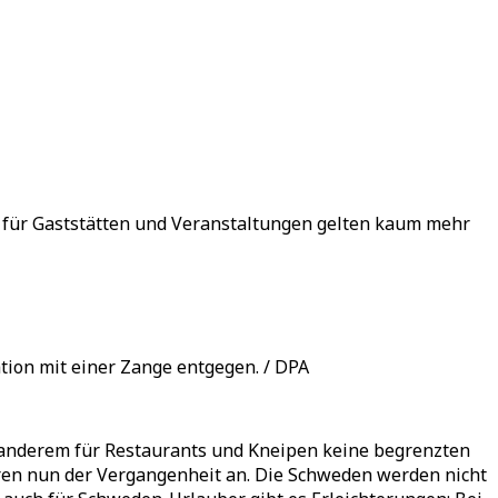
 für Gaststätten und Veranstaltungen gelten kaum mehr
tion mit einer Zange entgegen. / DPA
anderem für Restaurants und Kneipen keine begrenzten
en nun der Vergangenheit an. Die Schweden werden nicht